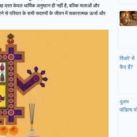
यह व्रत केवल धार्मिक अनुष्ठान ही नहीं है, बल्कि माताओं और
रने से परिवार के सभी सदस्यों के जीवन में सकारात्मक ऊर्जा और