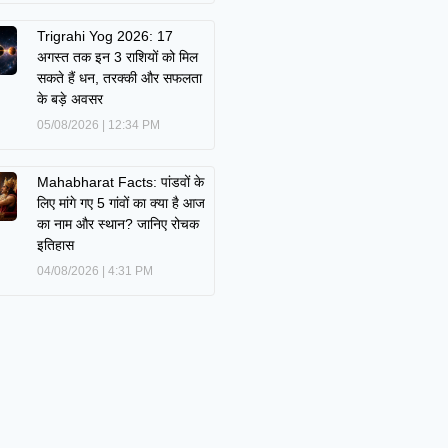
Trigrahi Yog 2026: 17
अगस्त तक इन 3 राशियों को मिल
सकते हैं धन, तरक्की और सफलता
के बड़े अवसर
05/08/2026
12:34 PM
Mahabharat Facts: पांडवों के
लिए मांगे गए 5 गांवों का क्या है आज
का नाम और स्थान? जानिए रोचक
इतिहास
04/08/2026
4:31 PM