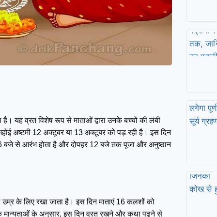
ै। यह व्रत विशेष रूप से माताओं द्वारा उनके बच्चों की लंबी
 अहोई अष्टमी 12 अक्टूबर या 13 अक्टूबर को पड़ रही है। इस दिन
ातः 6 बजे से आरंभ होता है और दोपहर 12 बजे तक पूजा और अनुष्ठान
ंबी उम्र के लिए रखा जाता है। इस दिन माताएं 16 कलशों को
 मान्यताओं के अनुसार, इस दिन व्रत रखने और कथा पढ़ने से