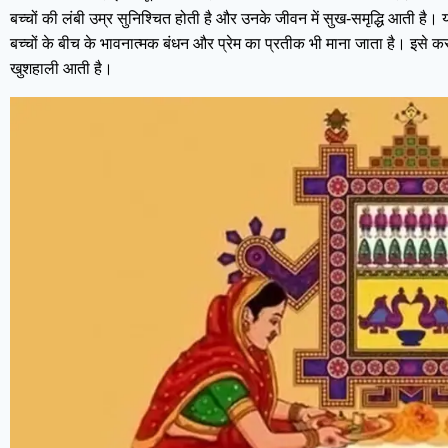
बच्चों की लंबी उम्र सुनिश्चित होती है और उनके जीवन में सुख-समृद्धि आती है। 
बच्चों के बीच के भावनात्मक बंधन और प्रेम का प्रतीक भी माना जाता है। इसे क
खुशहाली आती है।