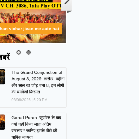
ahan vichar jivan me aate hai
बरें
The Grand Conjunction of
August 8, 2026: तारीख, महीना
और साल का जोड़ बना 8, इन लोगों
की चमकेगी किस्मत
08/08/2026
5:20 PM
Garud Puran: सूर्यास्त के बाद
क्यों नहीं किया जाता अंतिम
संस्कार? जानिए इसके पीछे की
धार्मिक मान्यता