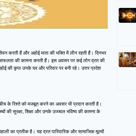
वन करती हैं और अहोई माता की भक्ति में लीन रहती हैं। दिनभर
थ्य और सफलता की कामना करती हैं। इस अवसर पर कई लोग व्रत की
 अहोई की कृपा उनके घर और परिवार पर बनी रहे। उत्तर प्रदेश
े बीच के रिश्ते को मजबूत करने का अवसर भी प्रदान करती है।
ों की सुरक्षा, शिक्षा और उनके उज्ज्वल भविष्य की कामना के
खुशहाली का प्रतीक है। यह व्रत पारिवारिक और सामाजिक मूल्यों