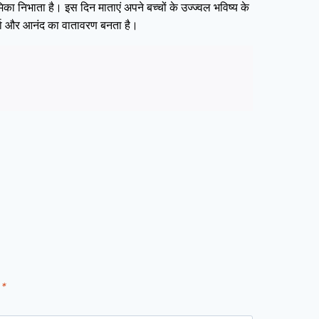
मिका निभाता है। इस दिन माताएं अपने बच्चों के उज्ज्वल भविष्य के
ऊर्जा और आनंद का वातावरण बनता है।
d
*