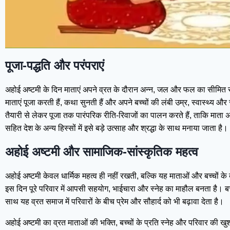
पूजा-पद्धति और परंपराएं
अहोई अष्टमी के दिन माताएं अपने व्रत के दौरान अन्न, जल और फल का सीमित से
माताएं पूजा करती हैं, कथा सुनती हैं और अपने बच्चों की लंबी उम्र, स्वास्
तैयारी से लेकर पूजा तक पारंपरिक रीति-रिवाजों का पालन करते हैं, ताकि माता
सहित देश के अन्य हिस्सों में इसे बड़े उत्साह और श्रद्धा के साथ मनाया जाता है।
अहोई अष्टमी और सामाजिक-सांस्कृतिक महत्व
अहोई अष्टमी केवल धार्मिक महत्व ही नहीं रखती, बल्कि यह माताओं और बच्चों क
इस दिन पूरे परिवार में आपसी सहयोग, भाईचारा और स्नेह का माहौल बनता है। बच्च
साथ यह व्रत समाज में परिवारों के बीच प्रेम और सौहार्द को भी बढ़ावा देता है।
अहोई अष्टमी का व्रत माताओं की भक्ति, बच्चों के प्रति स्नेह और परिवार की 