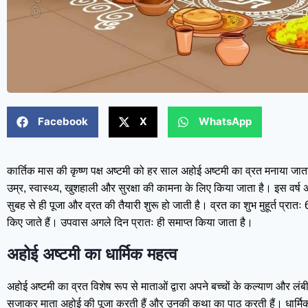
Facebook
X
WhatsApp
कार्तिक मास की कृष्ण पक्ष अष्टमी को हर साल अहोई अष्टमी का व्रत मनाया जाता ह
उम्र, स्वास्थ्य, खुशहाली और सुरक्षा की कामना के लिए किया जाता है। इस वर्ष
सुबह से ही पूजा और व्रत की तैयारी शुरू हो जाती है। व्रत का शुभ मुहूर्त प्र
किए जाते हैं। उपवास अगले दिन प्रातः ही समाप्त किया जाता है।
अहोई अष्टमी का धार्मिक महत्व
अहोई अष्टमी का व्रत विशेष रूप से माताओं द्वारा अपने बच्चों के कल्याण और ल
सजाकर माता अहोई की पूजा करती हैं और उनकी कथा का पाठ करती हैं। धार्मिक