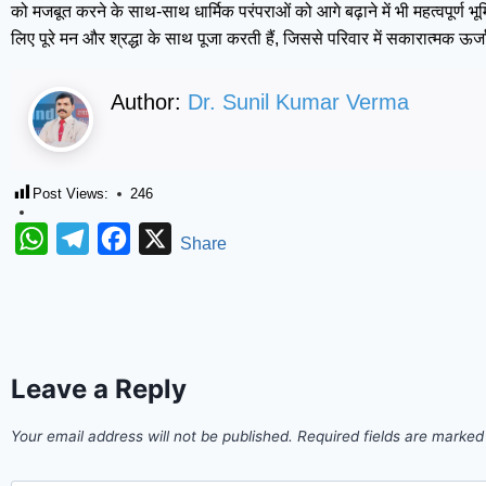
को मजबूत करने के साथ-साथ धार्मिक परंपराओं को आगे बढ़ाने में भी महत्वपूर्ण भू
लिए पूरे मन और श्रद्धा के साथ पूजा करती हैं, जिससे परिवार में सकारात्मक 
Author:
Dr. Sunil Kumar Verma
Post Views:
246
WhatsApp
Telegram
Facebook
X
Share
Leave a Reply
Your email address will not be published.
Required fields are marke