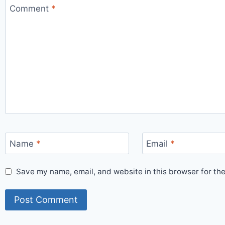
Comment
*
Name
*
Email
*
Save my name, email, and website in this browser for th