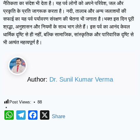
नैतिकता का संदेश भी देता है। यह पर्व लोगों को अपने परिवेश, जल और
प्रकृति के प्रति जागरूक करता है। नदी, तालाब और अन्य जलाशयों की
सफाई का यह पर्व पर्यावरण संरक्षण की चेतना भी जगाता है।भक्त इस दिन पूरी
श्रद्धा, अनुशासन और नियमों के साथ भाग लेते हैं। इस पर्व का आनंद केवल
धार्मिक दृष्टि से ही नहीं, बल्कि सामाजिक, सांस्कृतिक और पारिवारिक दृष्टि से
भी अत्यंत महत्वपूर्ण है।
Author:
Dr. Sunil Kumar Verma
Post Views:
88
WhatsApp
Telegram
Facebook
X
Share