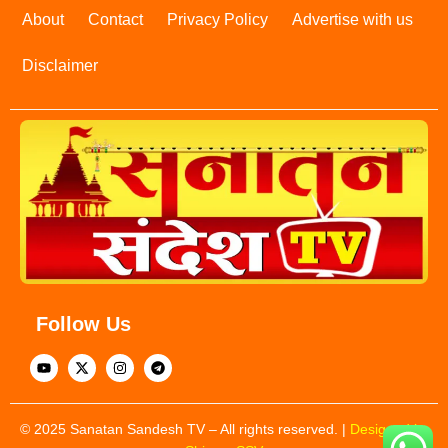
About
Contact
Privacy Policy
Advertise with us
Disclaimer
Follow Us
© 2025 Sanatan Sandesh TV – All rights reserved. |
Designed by