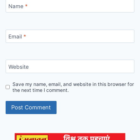
Name
*
Email
*
Website
Save my name, email, and website in this browser for
the next time I comment.