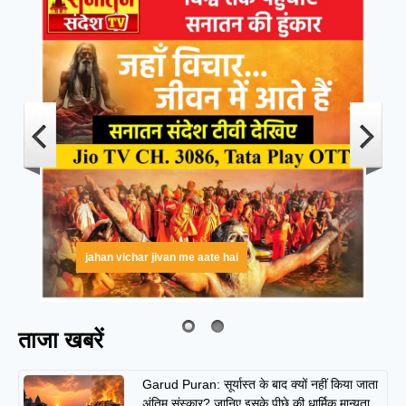
jahan vichar jivan me aate hai
ताजा खबरें
Garud Puran: सूर्यास्त के बाद क्यों नहीं किया जाता
अंतिम संस्कार? जानिए इसके पीछे की धार्मिक मान्यता