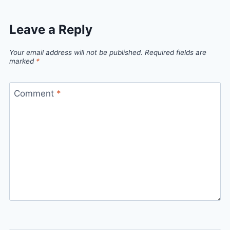
Leave a Reply
Your email address will not be published.
Required fields are
marked
*
Comment
*