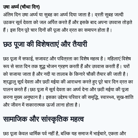
उषा अर्घ्य (चौथा दिन)
अंतिम दिन उषा अर्घ्य या सुबह का अर्घ्य दिया जाता है। व्रती सुबह जल्दी
उठकर सूर्य देवता को जल अर्पित करते हैं और इसके बाद अपना उपवास तोड़ते
हैं। इस दिन पूरे चार दिनों की पूजा और व्रत का समापन होता है।
छठ पूजा की विशेषताएं और तैयारी
छठ पूजा में सफाई, सजावट और पवित्रता का विशेष महत्व है। महिलाएं विशेष
रूप से सात दिन तक शुद्ध भोजन ग्रहण करती हैं और उपवास करती हैं। घरों
को सजाया जाता है और नदी या तालाब के किनारे चौकी तैयार की जाती है।
श्रद्धालु सूर्य देवता और छठी मईया की आराधना करते हुए पूरे चार दिन व्रत का
पालन करते हैं।छठ पूजा में सूर्य देवता का अर्घ्य देना और छठी मईया की पूजा
करना मुख्य अनुष्ठान है। इसका उद्देश्य परिवार की समृद्धि, स्वास्थ्य, सुख-शांति
और जीवन में सकारात्मक ऊर्जा लाना होता है।
सामाजिक और सांस्कृतिक महत्व
छठ पूजा केवल धार्मिक पर्व नहीं है, बल्कि यह समाज में भाईचारे, एकता और