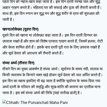
पहले दिन को नहाय-खाय कहा जाता है। इस दिन व्रती स्वच्छ जल और शुद्ध
आहार ग्रहण करते हैं। महिलाएं घर की सफाई और पूजा की तैयारी करती हैं।
साथ ही, इस दिन स्नान कर शुद्ध मन और शुद्ध शरीर से व्रत की शुरुआत की
जाती है।
खरना/लोकेछठ (दूसरा दिन)
दूसरे दिन को खरना या लोकेछठ कहा जाता है। इस दिन व्रती दिनभर का
उपवास रखते हैं और शाम को विशेष प्रसाद ग्रहण करते हैं, जिसमें हलवा, रोटी
और केला शामिल होते हैं। इसके बाद व्रती पूरी रात के लिए उपवास रखते हैं
और सूर्य देवता की अराधना की तैयारी करते हैं।
संध्या अर्घ्य (तीसरा दिन)
तीसरे दिन का मुख्य आकर्षण है संध्या अर्घ्य। सूर्यास्त के समय नदी, तालाब या
किसी जलाशय के किनारे भक्त खड़े होकर सूर्य देवता को जल अर्पित करते हैं।
इस दिन का महत्व इसलिए भी बढ़ जाता है क्योंकि सूर्यास्त के समय दिया गया
अर्घ्य व्रती के परिवार की समृद्धि और सुख-शांति की कामना का प्रतीक माना
जाता है। इस वर्ष संध्या अर्घ्य की तिथि [यहां तारीख डालें] है।