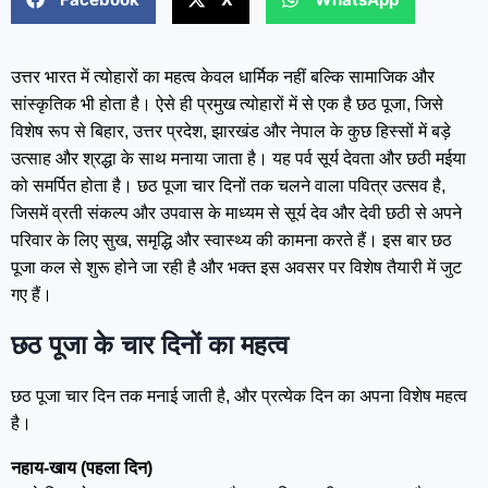
उत्तर भारत में त्योहारों का महत्व केवल धार्मिक नहीं बल्कि सामाजिक और
सांस्कृतिक भी होता है। ऐसे ही प्रमुख त्योहारों में से एक है छठ पूजा, जिसे
विशेष रूप से बिहार, उत्तर प्रदेश, झारखंड और नेपाल के कुछ हिस्सों में बड़े
उत्साह और श्रद्धा के साथ मनाया जाता है। यह पर्व सूर्य देवता और छठी मईया
को समर्पित होता है। छठ पूजा चार दिनों तक चलने वाला पवित्र उत्सव है,
जिसमें व्रती संकल्प और उपवास के माध्यम से सूर्य देव और देवी छठी से अपने
परिवार के लिए सुख, समृद्धि और स्वास्थ्य की कामना करते हैं। इस बार छठ
पूजा कल से शुरू होने जा रही है और भक्त इस अवसर पर विशेष तैयारी में जुट
गए हैं।
छठ पूजा के चार दिनों का महत्व
छठ पूजा चार दिन तक मनाई जाती है, और प्रत्येक दिन का अपना विशेष महत्व
है।
नहाय-खाय (पहला दिन)