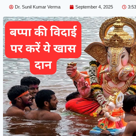
Dr. Sunil Kumar Verma
September 4, 2025
3:5