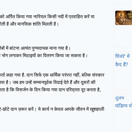
ो अर्पित किया गया नारियल किसी नदी में प्रवाहित करें या
 होती है और मानसिक शांति मिलती है।
ं में बांटना अत्यंत पुण्यदायक माना गया है।
 में भी भोग लगाकर मिठाइयों का वितरण किया जा सकता है।
र्ता कहा गया है. दान सिर्फ एक धार्मिक परंपरा नहीं, बल्कि संस्कार
है। जब हम उन्हें सम्मानपूर्वक विदाई देते हैं और दूसरों की
जाता है कि विसर्जन के दिन किया गया दान दरिद्रता दूर करता है,
ोटे-छोटे दान ज़रूर करें। ये कार्य न केवल आपके जीवन में खुशहाली