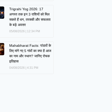
Trigrahi Yog 2026: 17
अगस्त तक इन 3 राशियों को मिल
सकते हैं धन, तरक्की और सफलता
के बड़े अवसर
05/08/2026
12:34 PM
Mahabharat Facts: पांडवों के
लिए मांगे गए 5 गांवों का क्या है आज
का नाम और स्थान? जानिए रोचक
इतिहास
04/08/2026
4:31 PM