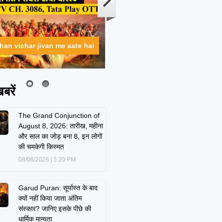
ahan vichar jivan me aate hai
बरें
The Grand Conjunction of
August 8, 2026: तारीख, महीना
और साल का जोड़ बना 8, इन लोगों
की चमकेगी किस्मत
08/08/2026
5:20 PM
Garud Puran: सूर्यास्त के बाद
क्यों नहीं किया जाता अंतिम
संस्कार? जानिए इसके पीछे की
धार्मिक मान्यता