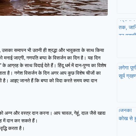
ै, उसका समापन भी उतनी ही श्रद्धा और भावुकता के साथ किया
 मनाई जाएगी, गणपति बप्पा के विसर्जन का दिन है। यह दिन
आग्रह के साथ विदाई देते हैं। हिंदू धर्म में दान-पुण्य का विशेष
जाता है। गणेश विसर्जन के दिन अगर आप कुछ विशेष चीजों का
हती है। आइए जानते हैं कि बप्पा को विदा करते समय क्या दान
ो अन्न और वस्त्र दान करना। आप चावल, गेहूं, दाल जैसे खाद्य
ह में दान कर सकते हैं।
ृद्धि करता है।