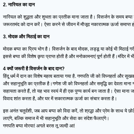
2. नारियल का दान
नारियल को शुद्धता और शुभता का प्रतीक माना जाता है। विसर्जन के समय बप्पा क
जरूरतमंद को दान करें। ऐसा करने से जीवन में मौजूद नकारात्मक ऊर्जा समाप्त
3. मोदक और मिठाई का दान
मोदक बप्पा का प्रिय भोग है। विसर्जन के बाद मोदक, लड्डू या कोई भी मिठाई गरीबो
इससे बप्पा की विशेष कृपा प्राप्त होती है और मनोकामनाएं पूर्ण होती हैं।मंदिर
4 क्यों जरूरी है विसर्जन के बाद दान?
हिंदू धर्म में दान का विशेष महत्व बताया गया है. गणपति जी को विघ्नहर्ता और सुखक
और सहानुभूति का प्रतीक है।गणेश जी को विघ्नहर्ता और समृद्धि का देवता माना गया 
सहायता करते हैं, तो यह भाव स्वयं में ही एक पुण्य कार्य बन जाता है। ऐसा माना 
विवाद शांत करता है, और घर में सकारात्मक ऊर्जा का संचार करता है।
इस अनंत चतुर्दशी, जब आप बप्पा को विदा करें, तो श्रद्धा और प्रेम के साथ ये छ
लाएंगे, बल्कि समाज में भी सहानुभूति और सेवा का संदेश फैलाएंगे।
गणपति बप्पा मोरया! अगले बरस तू जल्दी आ!