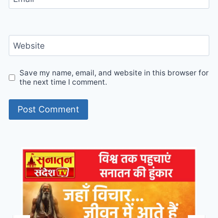
Website
Save my name, email, and website in this browser for
the next time I comment.