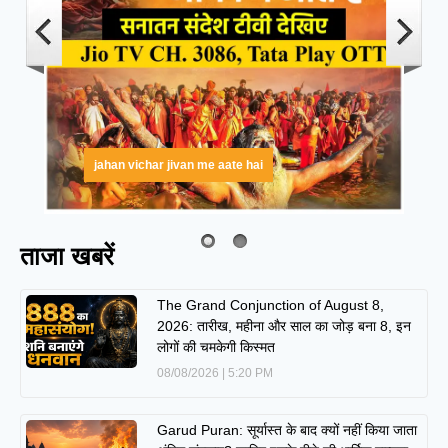
jahan vichar jivan me aate hai
ताजा खबरें
The Grand Conjunction of August 8,
2026: तारीख, महीना और साल का जोड़ बना 8, इन
लोगों की चमकेगी किस्मत
08/08/2026
5:20 PM
Garud Puran: सूर्यास्त के बाद क्यों नहीं किया जाता