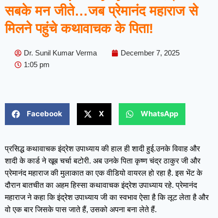
सबके मन जीते…जब प्रेमानंद महाराज से
मिलने पहुंचे कथावाचक के पिता!
Dr. Sunil Kumar Verma
December 7, 2025
1:05 pm
Facebook
X
WhatsApp
प्रसिद्ध कथावाचक इंद्रेश उपाध्याय की हाल ही शादी हुई.उनके विवाह और
शादी के कार्ड ने खूब चर्चा बटोरी. अब उनके पिता कृष्ण चंद्र ठाकुर जी और
प्रेमानंद महाराज की मुलाकात का एक वीडियो वायरल हो रहा है. इस भेंट के
दौरान बातचीत का अहम हिस्सा कथावाचक इंद्रेश उपाध्याय रहे. प्रेमानंद
महाराज ने कहा कि इंद्रेश उपाध्याय जी का स्वभाव ऐसा है कि लूट लेता है और
वो एक बार जिसके पास जाते हैं, उसको अपना बना लेते हैं.