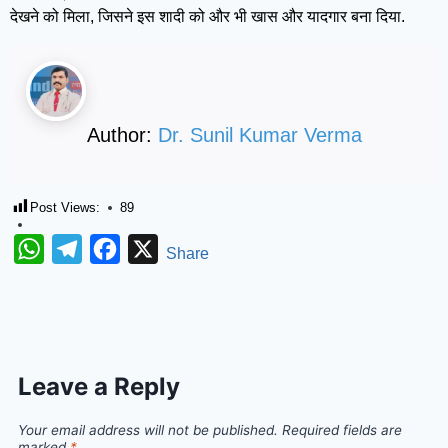
देखने को मिला, जिसने इस शादी को और भी खास और यादगार बना दिया.
Author:
Dr. Sunil Kumar Verma
Post Views:
89
WhatsApp
Telegram
Facebook
X
Share
Leave a Reply
Your email address will not be published.
Required fields are
marked
*