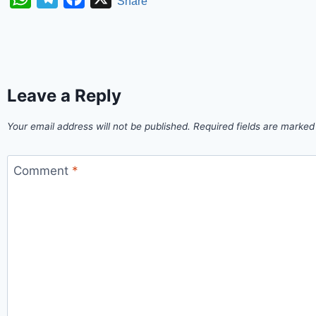
Share
Leave a Reply
Your email address will not be published.
Required fields are marke
Comment
*