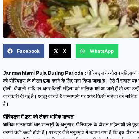
Facebook
X
WhatsApp
Janmashtami Puja During Periods :
पीरियड्स के दौरान महिलाओं 
को पीरियड्स के दौरान पूजा करने के लिए मना किया जाता है। ऐसे में सवाल यह उठत
होली, दीवाली आदि पर अगर किसी महिला को मासिक धर्म आ जाते हैं तो क्या उन्हें 
जानकारी दी गई है। आइए जानते हैं जन्माष्टमी पर अगर किसी महिला को मासिक ध
हैं।
पीरियड्स में पूजा को लेकर धार्मिक मान्यता
धार्मिक मान्यताओं और शास्त्रों के अनुसार, पीरियड्स के दौरान महिलाओं को पूज
काफी तेजी ऊर्जा होती है। शास्त्र जैसे मनुस्मृति में बताया गया है कि इस दौरा