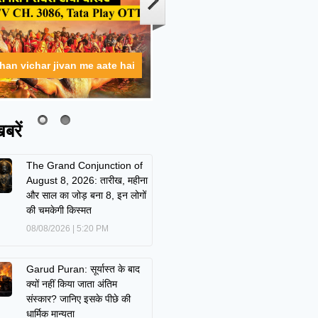
ahan vichar jivan me aate hai
बरें
The Grand Conjunction of
August 8, 2026: तारीख, महीना
और साल का जोड़ बना 8, इन लोगों
की चमकेगी किस्मत
08/08/2026
5:20 PM
Garud Puran: सूर्यास्त के बाद
क्यों नहीं किया जाता अंतिम
संस्कार? जानिए इसके पीछे की
धार्मिक मान्यता