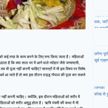
को कई तरह के काम करने के लिए मना किया जाता है। महिलाओं
ा है कि क्या साल भर में आने वाले त्योहार जैसे जन्माष्टमी,
तब भी पूजा नहीं करनी चाहिए? शास्त्रों में भी इस विषय पर विशेष
र्म आ जाते हैं तो क्या इस दौरान लड्डू गोपाल की पूजा कर सकते
ा नहीं करनी चाहिए। क्योंकि, इस दौरान महिलाओं को शरीर में
न महिलाओं को शरीर अशुद्ध होता है। ऋषि पंचमी की कथा में भी