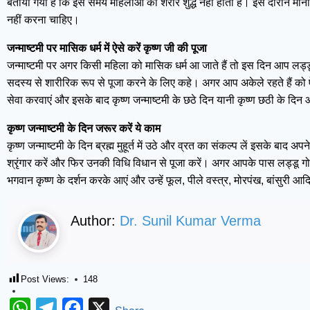
बताया गया है कि इस समय महिलाओं का शरीर शुद्ध नहीं होता है। इस दौरान मानस
नहीं करना चाहिए।
जन्माष्टमी पर मासिक धर्म में ऐसे करें कृष्ण जी की पूजा
जन्माष्टमी पर अगर किसी महिला को मासिक धर्म आ जाते हैं तो इस दिन आप लड्
सदस्य से शारीरिक रूप से पूजा करने के लिए कहे। अगर आप अकेले रहते हैं को
सेवा करवाएं और इसके बाद कृष्ण जन्माष्टमी के छठे दिन यानी कृष्ण छठी के दिन
कृष्ण जन्माष्टमी के दिन जरूर करें ये काम
कृष्ण जन्माष्टमी के दिन ब्रह्म मुहूर्त में उठे और व्रत का संकल्प लें इसके बा
श्रृंगार करें और फिर उनकी विधि विधान से पूजा करें। अगर आपके पास लड्डू गोपा
भगवान कृष्ण के दर्शन करके आएं और उन्हें फूल, पीले वस्त्र, मोरपंख, बांसुरी
Author:
Dr. Sunil Kumar Verma
Post Views:
148
WhatsApp
Telegram
Facebook
X