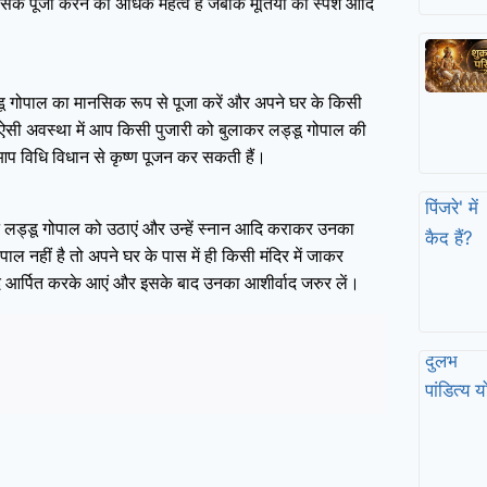
िक पूजा करने का अधिक महत्व है जबकि मूर्तियों का स्पर्श आदि
डू गोपाल का मानसिक रूप से पूजा करें और अपने घर के किसी
 ऐसी अवस्था में आप किसी पुजारी को बुलाकर लड्डू गोपाल की
 आप विधि विधान से कृष्ण पूजन कर सकती हैं।
द अपने लड्डू गोपाल को उठाएं और उन्हें स्नान आदि कराकर उनका
ल नहीं है तो अपने घर के पास में ही किसी मंदिर में जाकर
 आदि आर्पित करके आएं और इसके बाद उनका आशीर्वाद जरुर लें।