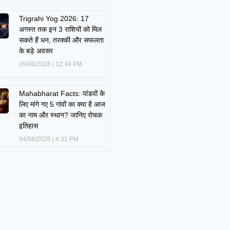
Trigrahi Yog 2026: 17
अगस्त तक इन 3 राशियों को मिल
सकते हैं धन, तरक्की और सफलता
के बड़े अवसर
05/08/2026
12:34 PM
Mahabharat Facts: पांडवों के
लिए मांगे गए 5 गांवों का क्या है आज
का नाम और स्थान? जानिए रोचक
इतिहास
04/08/2026
4:31 PM