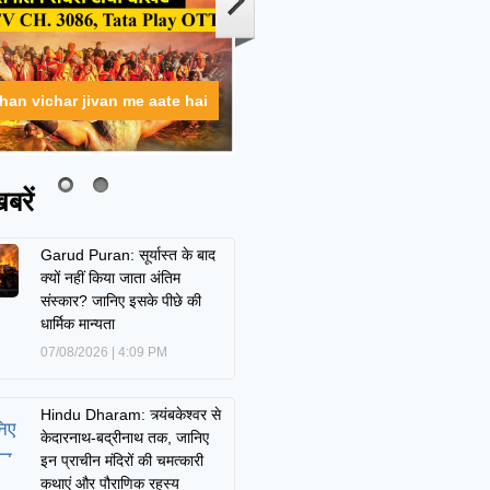
ahan vichar jivan me aate hai
बरें
Garud Puran: सूर्यास्त के बाद
क्यों नहीं किया जाता अंतिम
संस्कार? जानिए इसके पीछे की
धार्मिक मान्यता
07/08/2026
4:09 PM
Hindu Dharam: त्र्यंबकेश्वर से
केदारनाथ-बद्रीनाथ तक, जानिए
इन प्राचीन मंदिरों की चमत्कारी
कथाएं और पौराणिक रहस्य