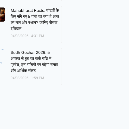
Mahabharat Facts: पांडवों के
लिए मांगे गए 5 गांवों का क्या है आज
का नाम और स्थान? जानिए रोचक
इतिहास
04/08/2026
4:31 PM
Budh Gochar 2026: 5
अगस्त से बुध का कर्क राशि में
प्रवेश, इन राशियों पर बढ़ेगा तनाव
और आर्थिक संकट
04/08/2026
1:59 PM