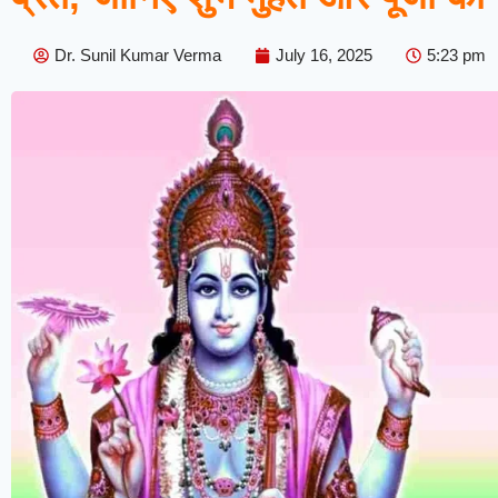
Dr. Sunil Kumar Verma
July 16, 2025
5:23 pm