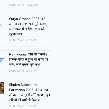
07/08/2026
11:37 AM
Surya Grahan 2026: 12
अगस्त को लगेगा पूर्ण सूर्य ग्रहण,
जानें भारत में तारीख, समय और
सूतक काल
06/08/2026
5:43 PM
Ramayana: कौन थीं कैकसी?
जिनकी कोख से हुआ था रावण का
जन्म, जानें उनकी पूरी कथा
06/08/2026
3:38 PM
Shukra Nakshatra
Parivartan 2026: 11 अगस्त
को हस्त नक्षत्र में करेंगे प्रवेश, इन
राशियों की चमकेगी किस्मत
06/08/2026
1:40 PM