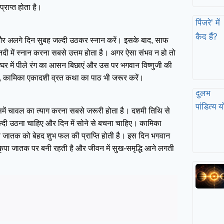
राप्त होता है।
और अलगे दिन सुबह जल्दी उठकर स्नान करें। इसके बाद, साफ
नदी में स्नान करना सबसे उत्तम होता है। अगर ऐसा संभव न हो तो
 घर में पीले रंग का आसन बिछाएं और उस पर भगवान विष्णुजी की
ही, कामिका एकादशी व्रत कथा का पाठ भी जरूर करें।
समें चावल का त्याग करना सबसे जरूरी होता है। दशमी तिथि से
जल्दी उठना चाहिए और दिन में सोने से बचना चाहिए। कामिका
े जातक को बेहद शुभ फल की प्राप्ति होती है। इस दिन भगवान
 कृपा जातक पर बनी रहती है और जीवन में सुख-समृद्धि आने लगती