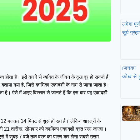
्व होता है। इसे करने से व्यक्ति के जीवन के दुख दूर हो सकते हैं
त्व बताया गया है, जिसे कामिका एकादशी के नाम से जाना जाता है।
 है। ऐसे में आइए विस्तार से जानते हैं कि इस बार यह एकादशी
 12 बजकर 14 मिनट से शुरू हो रहा है। लेकिन शास्त्रों के
 यानी 21 तारीख, सोमवार को कामिका एकादशी व्रत रखा जाएगा।
से में सुबह 7 बजे तक व्रत का पारण कर लेना सबसे उत्तम