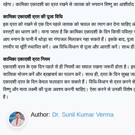
रहेगा। कामिका एकादशी का व्रत रखने से जातक को भगवान विष्णु का आशीर्वाद प्
कामिका एकादशी व्रत की पूजा विधि
इस व्रत को रखने से एक दिन पहले जातक को चावल का त्याग कर देना चाहिए 
वस्त्रों का धारण करें। माना जाता है कि कामिका एकादशी के दिन किसी पवित्र 
आप स्नान के पानी में थोड़ा सा गंगाजल मिलाकर नहा सकते हैं। इसके बाद, पूजा
तस्वीर या मूर्ति स्थापित करें। अब विधि-विधान से पूजा और आरती करें। साथ 
कामिका एकादशी व्रत नियम
एकादशी व्रत के एक दिन पहले से ही नियमों का ख्याल रखना जरूरी होता है। इ
सात्विक भोजन करें और ब्रह्मचर्य का पालन करें। साथ ही, व्रत के दिन सुबह 
एकादशी व्रत के दिन केवल फलाहार कर सकते हैं। विधि-विधान से व्रत करने स
विष्णु और माता लक्ष्मी की पूजा अवश्य करनी चाहिए। ऐसा करने से उनकी विशेष
है।
Author:
Dr. Sunil Kumar Verma