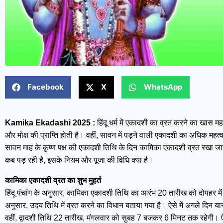
Facebook
X
WhatsApp
Kamika Ekadashi 2025 :
हिंदू धर्म में एकादशी का व्रत करने का खास महत
और मोक्ष की प्राप्ति होती है। वहीं, सावन में पड़ने वाली एकादशी का अधिक मह
सावन माह के कृष्ण पक्ष की एकादशी तिथि के दिन कामिका एकादशी व्रत रखा जाता
कब पड़ रही है, इसके नियम और पूजा की विधि क्या है।
कामिका एकादशी व्रत का शुभ मुहर्त
हिंदू पंचांग के अनुसार, कामिका एकादशी तिथि का आरंभ 20 तारीख को दोपहर में
अनुसार, उदय तिथि में व्रत करने का विधान बताया गया है। ऐसे में अगले दिन
वहीं, द्वादशी तिथि 22 तारीख, मंगलवार को सुबह 7 बजकर 6 मिनट तक रहेगी। ऐ