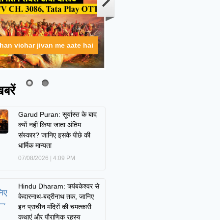
ahan vichar jivan me aate hai
बरें
Garud Puran: सूर्यास्त के बाद
क्यों नहीं किया जाता अंतिम
संस्कार? जानिए इसके पीछे की
धार्मिक मान्यता
07/08/2026
4:09 PM
Hindu Dharam: त्र्यंबकेश्वर से
केदारनाथ-बद्रीनाथ तक, जानिए
इन प्राचीन मंदिरों की चमत्कारी
कथाएं और पौराणिक रहस्य