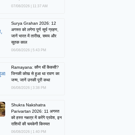
07/08/2026
11:37 AM
Surya Grahan 2026: 12
अगस्त को लगेगा पूर्ण सूर्य ग्रहण,
जानें भारत में तारीख, समय और
सूतक काल
06/08/2026
5:43 PM
Ramayana: कौन थीं कैकसी?
जिनकी कोख से हुआ था रावण का
जन्म, जानें उनकी पूरी कथा
06/08/2026
3:38 PM
Shukra Nakshatra
Parivartan 2026: 11 अगस्त
को हस्त नक्षत्र में करेंगे प्रवेश, इन
राशियों की चमकेगी किस्मत
06/08/2026
1:40 PM