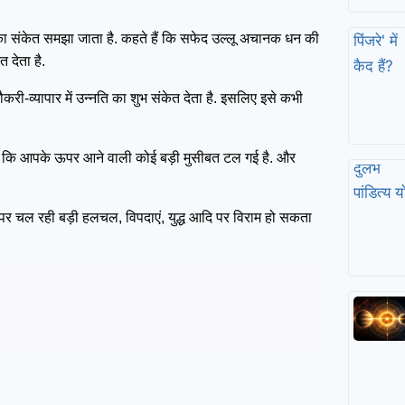
भ का संकेत समझा जाता है. कहते हैं कि सफेद उल्लू अचानक धन की
 देता है.
री-व्यापार में उन्नति का शुभ संकेत देता है. इसलिए इसे कभी
है कि आपके ऊपर आने वाली कोई बड़ी मुसीबत टल गई है. और
र पर चल रही बड़ी हलचल, विपदाएं, युद्ध आदि पर विराम हो सकता