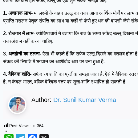
बताया कि कैसे इस सफेद उल्लू को एक शुभ संकेत समझा जाए.
1. अचानक लाभ-
मां लक्ष्मी के वाहन उल्लू का नजर आना आर्थिक मोर्चे पर ला
प्राप्ति मसलन पैतृक संपत्ति का लाभ या कहीं से फंसे हुए धन की वापसी जैसे संकेत
2. रोजगार में लाभ-
ज्योतिषाचार्य ने बताया कि रात के समय सफेद उल्लू दिखना नौक
नजरअंदाज नहीं करना चाहिए.
3. अनहोनी का टलना-
ऐसा भी कहते हैं कि सफेद उल्लू दिखने का मतलब होता 
संकट की स्थिति में भगवान का आशीर्वाद आप पर बना हुआ है.
4. वैश्विक शांति-
सफेद रंग शांति का प्रतीक समझा जाता है. ऐसे में वैश्विक स्त
है. न केवल भारत, बल्कि वैश्विक स्तर पर सुख-शांति स्थापित हो सकती है.
Author:
Dr. Sunil Kumar Verma
Post Views:
364