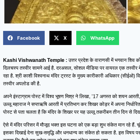
Facebook
X
WhatsApp
Kashi Vishwanath Temple :
उत्तर प्रदेश के वाराणसी में भगवान शिव क
दिलचस्प तस्वीर सामने आई है. दरअसल, सोशल मीडिया पर वायरल एक तस्वीर में
रहा है. श्री काशी विश्वनाथ मंदिर ट्रस्ट के मुख्य कारीकारी अधिकार (सीईओ) व
तस्वीर अपलोड की है.
अपने इंस्टाग्राम पोस्ट में विश्व भूषण मिश्र ने लिखा, ’17 अगस्त को शयन आ
उल्लू महाराज ने सप्तऋषि आरती में प्रतिभाग कर शिखर कोड़र में अपना निर्धारित 
पोस्ट से पता चलता है कि मंदिर के शिखर पर यह उल्लू तकरीबन तीन दिन से दिखा
ऐसे में मंदिर परिसर में मौजूद भक्त इस घटना को एक बड़ा शुभ संकेत मान रहे हैं. चूं
इसका दिखाई देना सुख-समृद्धि और धनधान्य का संकेत हो सकता है. इस विषय पर हमन