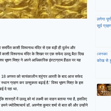
ो समर्पित काशी विश्वनाथ मंदिर से एक बड़ी ही दुर्लभ और
 काशी विश्वनाथ मंदिर के शिखर पर एक सफेद उल्लू बैठा दिख
िश्व भूषण मिश्र ने अपने आधिकारिक इंस्टाग्राम हैंडल पर यह
रती, 18 अगस्त को सायंकालीन श्रृंगार आरती के बाद आज सफेद
स्थान ग्रहण कर उत्सुकता बढ़ाई है.’ विश्व भूषण मिश्र के इस
ई दे रहा था.
कि शास्त्रों में उल्लू को मां लक्ष्मी का वाहन बताया गया है, इसलिए
े ज्योतिषाचार्य डॉ. अरुणेश कुमार शर्मा से बात की और उन्होंने