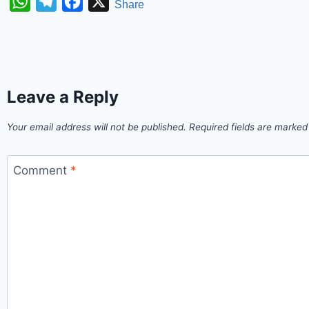
WhatsApp
Telegram
Facebook
X
Share
Leave a Reply
Your email address will not be published.
Required fields are marke
Comment
*