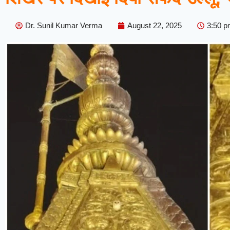
Dr. Sunil Kumar Verma
August 22, 2025
3:50 