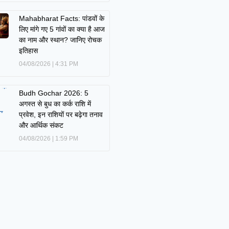
Mahabharat Facts: पांडवों के
लिए मांगे गए 5 गांवों का क्या है आज
का नाम और स्थान? जानिए रोचक
इतिहास
04/08/2026
4:31 PM
Budh Gochar 2026: 5
अगस्त से बुध का कर्क राशि में
प्रवेश, इन राशियों पर बढ़ेगा तनाव
और आर्थिक संकट
04/08/2026
1:59 PM