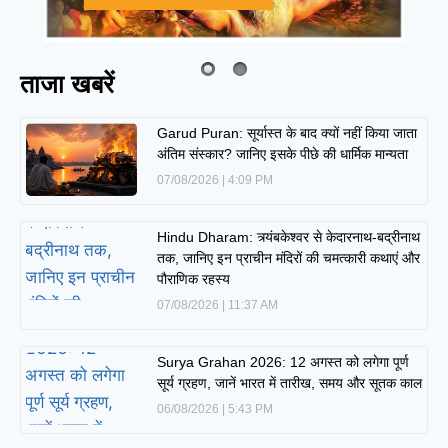
ताजा खबरें
Garud Puran: सूर्यास्त के बाद क्यों नहीं किया जाता
अंतिम संस्कार? जानिए इसके पीछे की धार्मिक मान्यता
07/08/2026
4:09 PM
Hindu Dharam: त्र्यंबकेश्वर से केदारनाथ-बद्रीनाथ
तक, जानिए इन प्राचीन मंदिरों की चमत्कारी कथाएं और
पौराणिक रहस्य
07/08/2026
11:37 AM
Surya Grahan 2026: 12 अगस्त को लगेगा पूर्ण
सूर्य ग्रहण, जानें भारत में तारीख, समय और सूतक काल
06/08/2026
5:43 PM