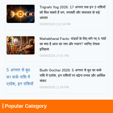
Trigrahi Yog 2026: 17 अगस्त तक इन 3 राशियों
को मिल सकते हैं धन, तरक्की और सफलता के बड़े
अवसर
05/08/2026
12:34 PM
Mahabharat Facts: पांडवों के लिए मांगे गए 5 गांवों
का क्या है आज का नाम और स्थान? जानिए रोचक
इतिहास
04/08/2026
4:31 PM
Budh Gochar 2026: 5 अगस्त से बुध का कर्क
राशि में प्रवेश, इन राशियों पर बढ़ेगा तनाव और आर्थिक
संकट
04/08/2026
1:59 PM
Popular Category