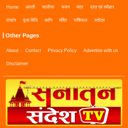
Home
आरती
चालीसा
भजन
मंत्र
व्रत एवं त्यौहार
पांचांग
पूजा विधि
ब्लॉग
मंदिर
राशिफल
स्तोत्र
Other Pages
About
Contact
Privacy Policy
Advertise with us
Disclaimer