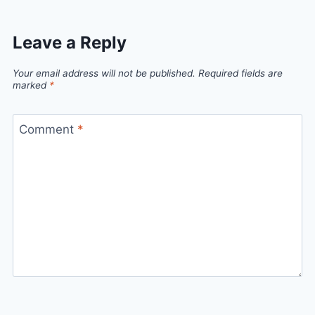
Leave a Reply
Your email address will not be published.
Required fields are
marked
*
Comment
*