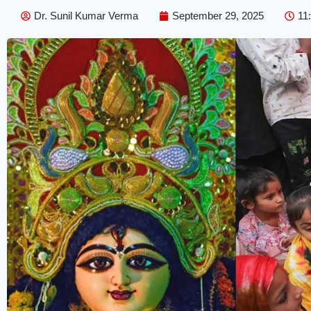
Dr. Sunil Kumar Verma
September 29, 2025
11