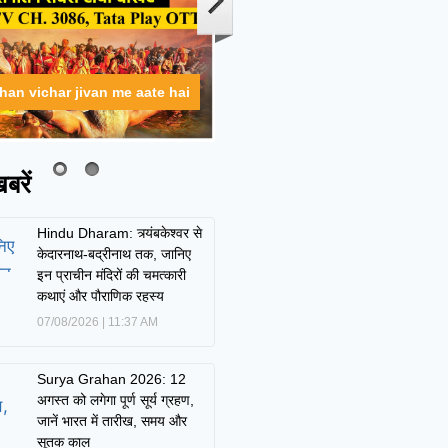
ahan vichar jivan me aate hai
बरें
Hindu Dharam: त्र्यंबकेश्वर से
केदारनाथ-बद्रीनाथ तक, जानिए
इन प्राचीन मंदिरों की चमत्कारी
कथाएं और पौराणिक रहस्य
07/08/2026
11:37 AM
Surya Grahan 2026: 12
अगस्त को लगेगा पूर्ण सूर्य ग्रहण,
जानें भारत में तारीख, समय और
सूतक काल