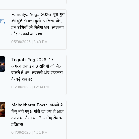
Panditya Yoga 2026: बुध-गुरु
की युति से बना दुर्लभ पांडित्य योग,
इन राशियों को मिलेगा धन, सफलता
और तरक्की का साथ
05/08/2026
3:40 PM
Trigrahi Yog 2026: 17
अगस्त तक इन 3 राशियों को मिल
सकते हैं धन, तरक्की और सफलता
के बड़े अवसर
05/08/2026
12:34 PM
Mahabharat Facts: पांडवों के
लिए मांगे गए 5 गांवों का क्या है आज
का नाम और स्थान? जानिए रोचक
इतिहास
04/08/2026
4:31 PM