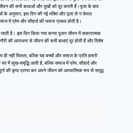
र जीवन की सभी बाधाओं और दुखों को दूर करती हैं।पूजा के बाद
यताओं के अनुसार, इस दिन की गई भक्ति और पूजा से न केवल
ाज में प्रेम और सौहार्द की भावना प्रबल होती है।
ानी जाती है। इस दिन किया गया कन्या पूजन जीवन में सकारात्मक
गौरी की आराधना से जीवन की सभी बाधाएं दूर होती हैं और विशेष
य ही नहीं मिलता, बल्कि यह बच्चों और समाज के प्रति हमारी
 में सुख-समृद्धि आती है, बल्कि समाज में प्रेम, सौहार्द और
 की कृपा प्राप्त कर अपने जीवन को आध्यात्मिक रूप से समृद्ध