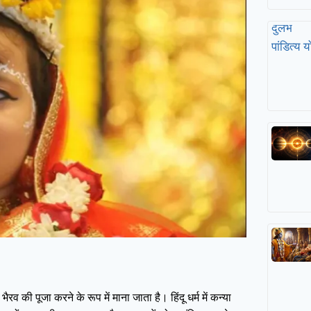
 की पूजा करने के रूप में माना जाता है। हिंदू धर्म में कन्या