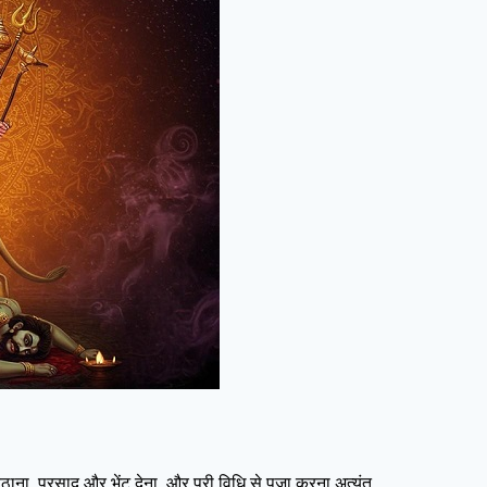
ाना, प्रसाद और भेंट देना, और पूरी विधि से पूजा करना अत्यंत