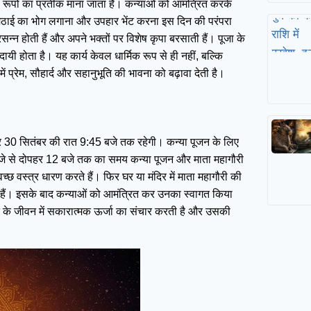
नौ रूपों का प्रतीक माना जाता है। कन्याओं को आमंत्रित करके
मिठाई का भोग लगाना और उपहार भेंट करना इस दिन की परंपरा
न्न होती हैं और अपने भक्तों पर विशेष कृपा बरसाती हैं। पूजा के
ी होता है। यह कार्य केवल धार्मिक रूप से ही नहीं, बल्कि
ं प्रेम, सौहार्द और सहानुभूति की भावना को बढ़ावा देती है।
कर 30 सितंबर की रात 9:45 बजे तक रहेगी। कन्या पूजन के लिए
 बजे से दोपहर 12 बजे तक का समय कन्या पूजन और माता महागौरी
छ वस्त्र धारण करते हैं। फिर घर या मंदिर में माता महागौरी की
ते हैं। इसके बाद कन्याओं को आमंत्रित कर उनका स्वागत किया
भक्त के जीवन में सकारात्मक ऊर्जा का संचार करती है और उसकी