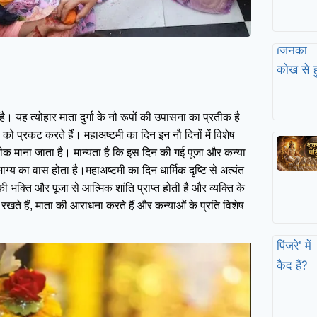
है। यह त्योहार माता दुर्गा के नौ रूपों की उपासना का प्रतीक है
प्रकट करते हैं। महाअष्टमी का दिन इन नौ दिनों में विशेष
्रतीक माना जाता है। मान्यता है कि इस दिन की गई पूजा और कन्या
भाग्य का वास होता है।महाअष्टमी का दिन धार्मिक दृष्टि से अत्यंत
ी भक्ति और पूजा से आत्मिक शांति प्राप्त होती है और व्यक्ति के
 रखते हैं, माता की आराधना करते हैं और कन्याओं के प्रति विशेष