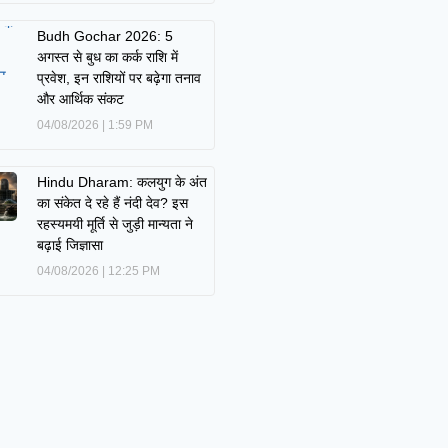
Budh Gochar 2026: 5
अगस्त से बुध का कर्क राशि में
प्रवेश, इन राशियों पर बढ़ेगा तनाव
और आर्थिक संकट
04/08/2026
1:59 PM
Hindu Dharam: कलयुग के अंत
का संकेत दे रहे हैं नंदी देव? इस
रहस्यमयी मूर्ति से जुड़ी मान्यता ने
बढ़ाई जिज्ञासा
04/08/2026
12:25 PM