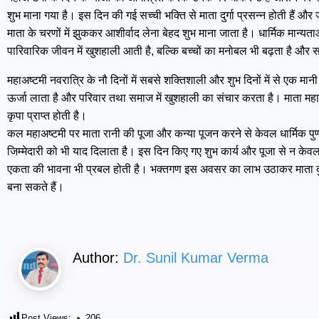
शुभ माना गया है। इस दिन की गई सच्ची भक्ति से माता दुर्गा प्रसन्न होती हैं औ
माता के चरणों में झुककर आशीर्वाद लेना बेहद शुभ माना जाता है। धार्मिक मान्
पारिवारिक जीवन में खुशहाली आती है, बल्कि बच्चों का मनोबल भी बढ़ता है और सम
महाअष्टमी नवरात्रि के नौ दिनों में सबसे शक्तिशाली और शुभ दिनों में से एक म
ऊर्जा लाता है और परिवार तथा समाज में खुशहाली का संचार करता है। माता महा
कृपा प्राप्त होती है।
कल महाअष्टमी पर माता रानी की पूजा और कन्या पूजन करने से केवल धार्मिक पुण्
जिम्मेदारी को भी याद दिलाता है। इस दिन किए गए शुभ कार्य और पूजा से न केवल घर
एकता की भावना भी प्रबल होती है। भक्तगण इस अवसर का लाभ उठाकर माता दुर्गा
बना सकते हैं।
Author:
Dr. Sunil Kumar Verma
Post Views:
206