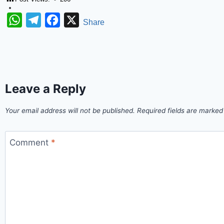
WhatsApp
Telegram
Facebook
X
Share
Leave a Reply
Your email address will not be published.
Required fields are marke
Comment
*