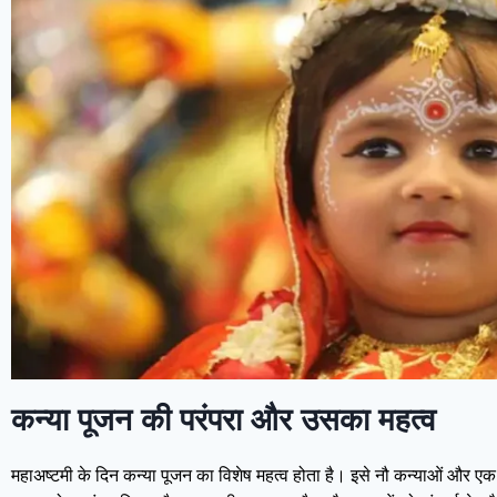
कन्या पूजन की परंपरा और उसका महत्व
महाअष्टमी के दिन कन्या पूजन का विशेष महत्व होता है। इसे नौ कन्याओं और एक भैरव