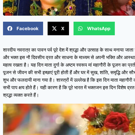
Facebook
X
WhatsApp
शारदीय नवरात्र का पावन पर्व पूरे देश में श्रद्धा और उत्साह के साथ मनाया जाता 
और भक्त इस नौ दिवसीय व्रत और साधना के माध्यम से अपनी भक्ति और आस्था को 
महत्व रखता है। यह दिन माता दुर्गा के अष्टम स्वरूप मां महागौरी के पूजन का प
पूजन से जीवन की सभी इच्छाएं पूरी होती हैं और घर में सुख, शांति, समृद्धि और सौ
शुभ और फलदायी माना गया है। शास्त्रों में उल्लेख है कि इस दिन माता महागौरी क
सभी पाप क्षय होते हैं। यही कारण है कि पूरे भारत में भक्तजन इस दिन विशेष व्रत
श्रद्धा व्यक्त करते हैं।