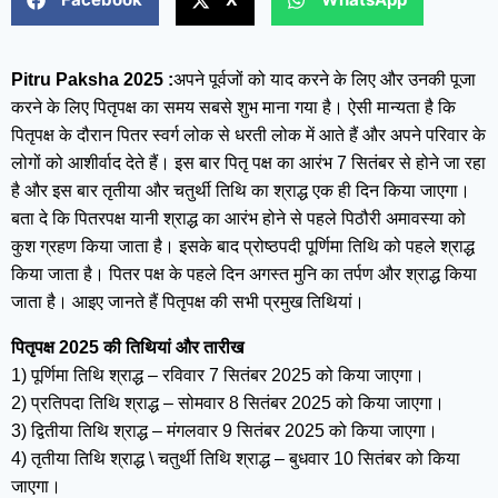
Pitru Paksha 2025 :
अपने पूर्वजों को याद करने के लिए और उनकी पूजा
करने के लिए पितृपक्ष का समय सबसे शुभ माना गया है। ऐसी मान्यता है कि
पितृपक्ष के दौरान पितर स्वर्ग लोक से धरती लोक में आते हैं और अपने परिवार के
लोगों को आशीर्वाद देते हैं। इस बार पितृ पक्ष का आरंभ 7 सितंबर से होने जा रहा
है और इस बार तृतीया और चतुर्थी तिथि का श्राद्ध एक ही दिन किया जाएगा।
बता दे कि पितरपक्ष यानी श्राद्ध का आरंभ होने से पहले पिठौरी अमावस्या को
कुश ग्रहण किया जाता है। इसके बाद प्रोष्ठपदी पूर्णिमा तिथि को पहले श्राद्ध
किया जाता है। पितर पक्ष के पहले दिन अगस्त मुनि का तर्पण और श्राद्ध किया
जाता है। आइए जानते हैं पितृपक्ष की सभी प्रमुख तिथियां।
पितृपक्ष 2025 की तिथियां और तारीख
1) पूर्णिमा तिथि श्राद्ध – रविवार 7 सितंबर 2025 को किया जाएगा।
2) प्रतिपदा तिथि श्राद्ध – सोमवार 8 सितंबर 2025 को किया जाएगा।
3) द्वितीया तिथि श्राद्ध – मंगलवार 9 सितंबर 2025 को किया जाएगा।
4) तृतीया तिथि श्राद्ध \ चतुर्थी तिथि श्राद्ध – बुधवार 10 सितंबर को किया
जाएगा।