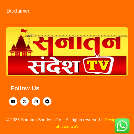
Disclaimer
Follow Us
© 2025 Sanatan Sandesh TV – All rights reserved. |
Designed by
Shivam SSV