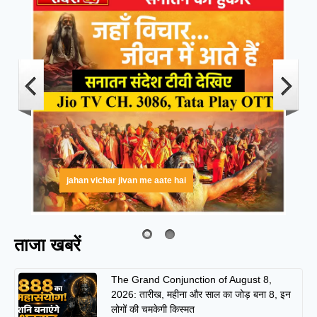
jahan vichar jivan me aate hai
ताजा खबरें
The Grand Conjunction of August 8,
2026: तारीख, महीना और साल का जोड़ बना 8, इन
लोगों की चमकेगी किस्मत