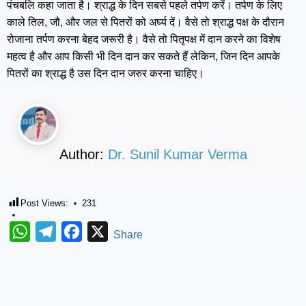
पंचबलि कहा जाता है। श्राद्ध के दिन सबसे पहले तर्पण करें। तर्पण के लिए
काले तिल, जौ, और जल से पितरों को अर्घ्य दें। वैसे तो श्राद्ध पक्ष के दौरान
रोजाना तर्पण करना बेहद जरूरी है। वैसे तो पितृपक्ष में दान करने का विशेष
महत्व है और आप किसी भी दिन दान कर सकते हैं लेकिन, जिन दिन आपके
पितरों का श्राद्ध है उस दिन दान जरुर करना चाहिए।
Author:
Dr. Sunil Kumar Verma
Post Views:
231
WhatsApp
Telegram
Facebook
X
Share