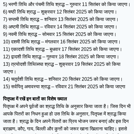
5) भरणी तिथि और पंचमी तिथि श्राद्ध – गुरुवार 11 सितंबर को किया जाएगा।
6) षष्ठी तिथि श्राद्ध – शुक्रवार 12 सितंबर 2025 को किया जाएगा।
7) सप्तमी तिथि श्राद्ध – शनिवार 13 सितंबर 2025 को किया जाएगा।
8) अष्टमी तिथि श्राद्ध – रविवार 14 सितंबर 2025 को किया जाएगा।
9) नवमी तिथि श्राद्ध – सोमवार 15 सितंबर 2025 को किया जाएगा।
10) दशमी तिथि श्राद्ध – मंगलवार 16 सितंबर 2025 को किया जाएगा।
11) एकादशी तिथि श्राद्ध – बुधवार 17 सितंबर 2025 को किया जाएगा।
12) द्वादशी तिथि श्राद्ध – गुरुवार 18 सितंबर 2025 को किया जाएगा।
13) त्रयोदशी तिथि\मघा श्राद्ध – शुक्रवार 19 सितंबर 2025 को किया
जाएगा।
14) चतुर्दशी तिथि श्राद्ध – शनिवार 20 सितंबर 2025 को किया जाएगा।
15) सर्वपितृ अमावस्या श्राद्ध – रविवार 21 सितंबर 2025 को किया जाएगा
पितृपक्ष में रखें इन बातों का विशेष ख्याल
पितृपक्ष में अपने पूर्वजों का श्राद्ध तिथि के अनुसार किया जाता है। जिस दिन भी
आपके पितरों का निधन हुआ हो उस तिथि के अनुसार, पितृपक्ष में श्राद्ध किया
जाता है। श्राद्ध के दिन अपने पितरों का प्रिय भोजन जरुर बनाएं और इस दिन
ब्राह्मण, कौए, गाय, बिल्ली और कुत्तों को जरूर खाना खिलाना चाहिए। इससे