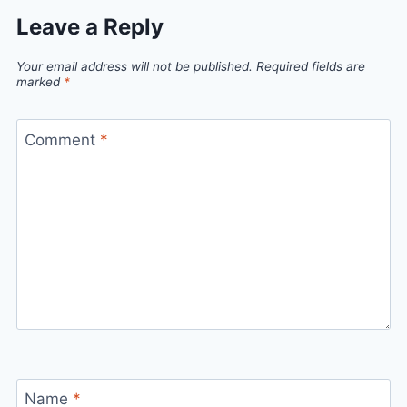
Leave a Reply
Your email address will not be published.
Required fields are
marked
*
Comment
*
Name
*