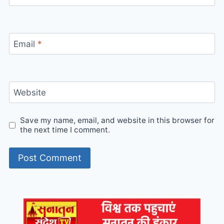
Email
*
Website
Save my name, email, and website in this browser for
the next time I comment.