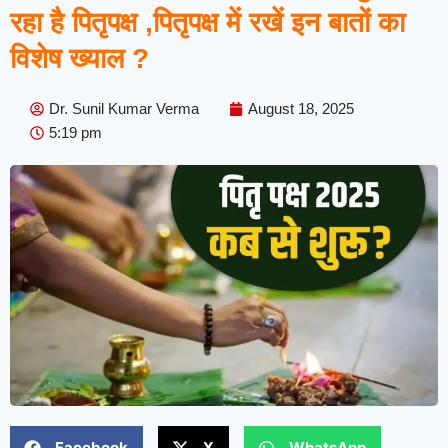
रहा है पितृपक्ष ,पितृपक्ष में रखें इन बातों का
विशेष ख्याल ?
Dr. Sunil Kumar Verma
August 18, 2025
5:19 pm
Facebook
X
WhatsApp