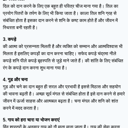
दिल को दान करने के लिए एक बहुत ही पवित्र चीज माना गया है। तिल का
प्रयोग पितरों के तर्पण के लिए भी किया जाता है। काला तिल शनि ग्रह से
संबंधित होता है इसका दान करने से शनि के कष्ट काम होते हैं और जीवन में
स्थिरता बनी रहती है।
3. कपड़े
की आत्मा को प्रसन्नता मिलती है और व्यक्ति को सम्मान और आत्मविश्वास भी
मिलता है इसलिए कपड़ों का दान करना चाहिए। सफेद कपड़े चंद्रमा नीले
कपड़े शनि पीले कपड़े बृहस्पति से जुड़े माने जाते हैं। की शांति के लिए संबंधित
रंग के कपड़े दान करना शुभ माना गया है।
4. गुड और चना
गुड और चने का दान बहुत ही सरल और प्रभावी है इससे मिठास और सहयोग
की भावना बढ़ती है। अच्छा सूर्य मंगल से संबंधित होता है इसे दान करने से हमारे
जीवन में ऊर्जा साहस और आत्मबल बढ़ता है। चना मंगल और शनि को शांत
करने में मदद करता है।
5. गाय को हरा चारा या भोजन कराएं
हिंदू शास्त्रों के अनुसार गाय को गौ माता माना जाता है। गाय की सेवा करना