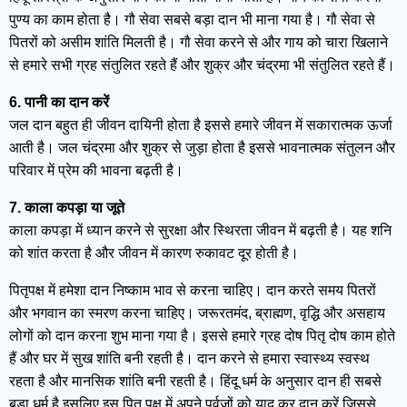
पुण्य का काम होता है। गौ सेवा सबसे बड़ा दान भी माना गया है। गौ सेवा से
पितरों को असीम शांति मिलती है। गौ सेवा करने से और गाय को चारा खिलाने
से हमारे सभी ग्रह संतुलित रहते हैं और शुक्र और चंद्रमा भी संतुलित रहते हैं।
6. पानी का दान करें
जल दान बहुत ही जीवन दायिनी होता है इससे हमारे जीवन में सकारात्मक ऊर्जा
आती है। जल चंद्रमा और शुक्र से जुड़ा होता है इससे भावनात्मक संतुलन और
परिवार में प्रेम की भावना बढ़ती है।
7. काला कपड़ा या जूते
काला कपड़ा में ध्यान करने से सुरक्षा और स्थिरता जीवन में बढ़ती है। यह शनि
को शांत करता है और जीवन में कारण रुकावट दूर होती है।
पितृपक्ष में हमेशा दान निष्काम भाव से करना चाहिए। दान करते समय पितरों
और भगवान का स्मरण करना चाहिए। जरूरतमंद, ब्राह्मण, वृद्धि और असहाय
लोगों को दान करना शुभ माना गया है। इससे हमारे ग्रह दोष पितृ दोष काम होते
हैं और घर में सुख शांति बनी रहती है। दान करने से हमारा स्वास्थ्य स्वस्थ
रहता है और मानसिक शांति बनी रहती है। हिंदू धर्म के अनुसार दान ही सबसे
बड़ा धर्म है इसलिए इस पितृ पक्ष में अपने पूर्वजों को याद कर दान करें जिससे