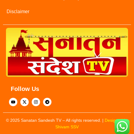
Disclaimer
Follow Us
© 2025 Sanatan Sandesh TV – All rights reserved. |
Designed by
Shivam SSV