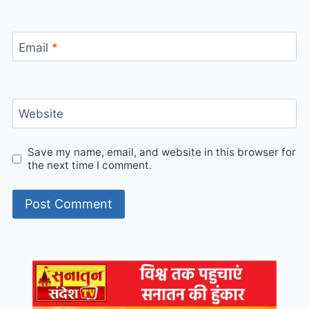
Email
*
Website
Save my name, email, and website in this browser for
the next time I comment.