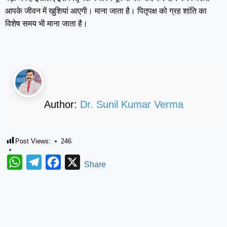
आपके जीवन में खुशियां आएगी। माना जाता है। पितृपक्ष को ग्रह शांति का
विशेष समय भी माना जाता है।
Author:
Dr. Sunil Kumar Verma
Post Views:
246
WhatsApp
Telegram
Facebook
X
Share