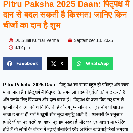
Pitru Paksha 2025 Daan: पितृपक्ष में
दान से बदल सकती है किस्मत! जानिए किन
चीजों का दान है शुभ
Dr. Sunil Kumar Verma
September 10, 2025
3:12 pm
Facebook
X
WhatsApp
Pitru Paksha 2025 Daan:
पितृ पक्ष का समय बहुत ही पवित्र और खास
माना जाता है। हिंदू धर्म में पितृपक्ष के समय लोग अपने पूर्वजों को याद करते हैं
और उनके लिए पिंडदान और दान करते हैं। पितृपक्ष के वक्त किए गए दान से
पूर्वजों की आत्मा को शांति मिलती है और मनुष्य जीवन से ग्रह दोष भी शांत हो
जाता है साथ ही घरों में खुशी और सुख समृद्धि आती है। शास्त्रों के अनुसार
हमारे जीवन पर ग्रहों का गहरा प्रभाव पड़ता है और जब गृह आसन या प्रेरित
होते हैं तो लोगों के जीवन में बढ़ाएं बीमारियां और आर्थिक कठिनाई जैसी समस्या