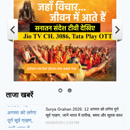
jahan vichar jivan me aate hai
ताजा खबरें
Surya Grahan 2026: 12 अगस्त को लगेगा पूर्ण
सूर्य ग्रहण, जानें भारत में तारीख, समय और सूतक काल
06/08/2026
5:43 PM