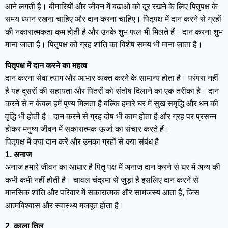
आने लगती है। बीमारियों और जीवन में बढ़ाओ को दूर रखने के लिए पितृपक्ष के
समय ध्यान रखना चाहिए और दान करना चाहिए। पितृपक्ष में दान करने से ग्रहों
की नकारात्मकता कम होती है और उनके शुभ फल भी मिलते हैं। दान करना शुभ
माना जाता है। पितृपक्ष को ग्रह शांति का विशेष समय भी माना जाता है।
पितृपक्ष में दान करने का महत्व
दान करना सेवा त्याग और आभार व्यक्त करने के सामान्य होता है। परंपरा नहीं
है यह दूसरों की सहायता और पितरों को संतोष दिलाने का एक तरीका है। दान
करने से न केवल हमें पुण्य मिलता है बल्कि हमारे घर में सुख समृद्धि और धन की
वृद्धि भी होती है। दान करने से ग्रह दोष भी काम होता है और ग्रह पर प्रसन्न
होकर मनुष्य जीवन में सकारात्मक ऊर्जा का संचार करते हैं।
पितृपक्ष में क्या दान करें और उनका ग्रहों से क्या संबंध है
1. अनाज
अनाज हमारे जीवन का आधार है पितृ पक्ष में अनाज दान करने से घर में अन्य की
कभी कमी नहीं होती है। चावल चंद्रमा से जुड़ा है इसलिए दान करने से
मानसिक शांति और परिवार में सकारात्मक और सामंजस्य आता है, जिस
आत्मविश्वास और स्वास्थ्य मजबूत होता है।
2. काला तिल