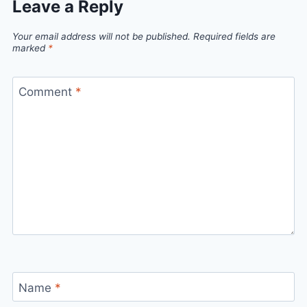
Leave a Reply
Your email address will not be published.
Required fields are
marked
*
Comment
*
Name
*