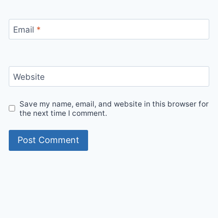
Email
*
Website
Save my name, email, and website in this browser for
the next time I comment.