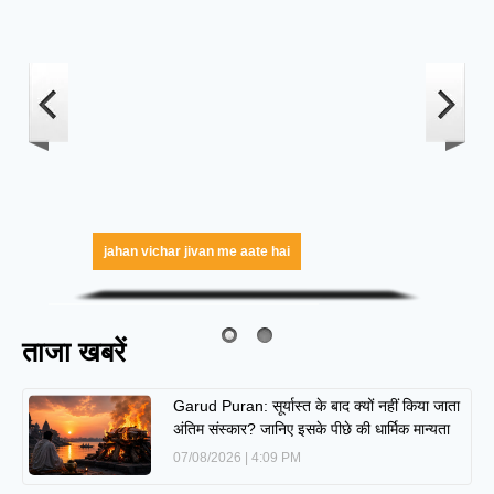
jahan vichar jivan me aate hai
ताजा खबरें
Garud Puran: सूर्यास्त के बाद क्यों नहीं किया जाता
अंतिम संस्कार? जानिए इसके पीछे की धार्मिक मान्यता
07/08/2026
4:09 PM