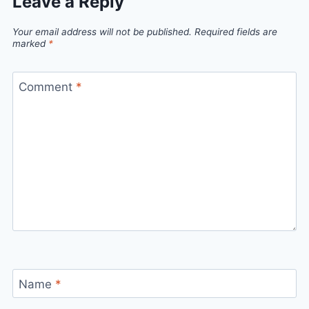
Leave a Reply
Your email address will not be published.
Required fields are
marked
*
Comment
*
Name
*