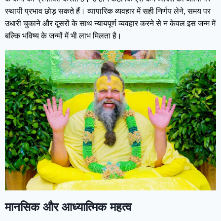
स्थायी प्रभाव छोड़ सकते हैं। व्यापारिक व्यवहार में सही निर्णय लेने, समय पर
उधारी चुकाने और दूसरों के साथ न्यायपूर्ण व्यवहार करने से न केवल इस जन्म में
बल्कि भविष्य के जन्मों में भी लाभ मिलता है।
मानसिक और आध्यात्मिक महत्व