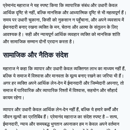
प्रेमानंद महाराज ने यह स्पष्ट किया कि व्यापारिक संबंध और उधारी केवल
आर्थिक दृष्टि से नहीं, बल्कि मानसिक और आध्यात्मिक दृष्टि से भी महत्वपूर्ण हैं।
समय पर उधारी चुकाना, किसी को नुकसान न पहुँचाना, और अपने व्यवसाय में
ईमानदारी बनाए रखना व्यक्ति के मन, चेतना और आत्मा के संतुलन के लिए
आवश्यक है। सही और न्यायपूर्ण आर्थिक व्यवहार व्यक्ति को मानसिक शांति
और सामाजिक सम्मान दोनों प्रदान करता है।
सामाजिक और नैतिक संदेश
महाराज ने कहा कि व्यापार और उधारी केवल व्यक्तिगत लाभ का माध्यम नहीं हैं,
बल्कि ये समाज में विश्वास और मानवता के मूल्य बनाए रखने का जरिया भी हैं।
अगर हर व्यक्ति अपने आर्थिक लेन-देन में ईमानदारी और जिम्मेदारी अपनाए, तो
समाज में पारिवारिक और व्यापारिक रिश्तों में विश्वास, सहयोग और सौहार्द
कायम रहेगा।
व्यापार और उधारी केवल आर्थिक लेन-देन नहीं हैं, बल्कि ये हमारे कर्मों और
जीवन मूल्यों का प्रतिबिंब हैं। प्रेमानंद महाराज का संदेश स्पष्ट है – सत्य,
ईमानदारी, न्याय और समयबद्ध भुगतान अपनाकर हम न केवल अपने वर्तमान