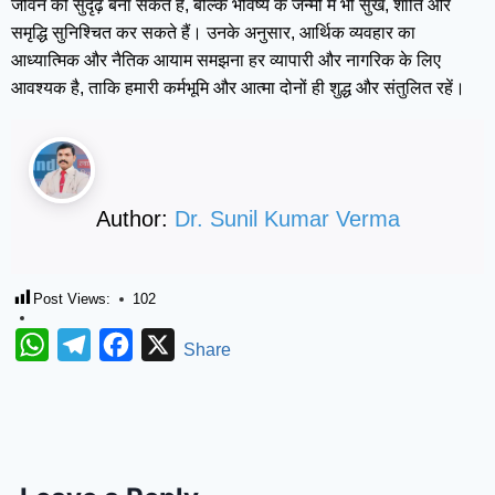
जीवन को सुदृढ़ बना सकते हैं, बल्कि भविष्य के जन्मों में भी सुख, शांति और
समृद्धि सुनिश्चित कर सकते हैं। उनके अनुसार, आर्थिक व्यवहार का
आध्यात्मिक और नैतिक आयाम समझना हर व्यापारी और नागरिक के लिए
आवश्यक है, ताकि हमारी कर्मभूमि और आत्मा दोनों ही शुद्ध और संतुलित रहें।
Author:
Dr. Sunil Kumar Verma
Post Views:
102
WhatsApp
Telegram
Facebook
X
Share