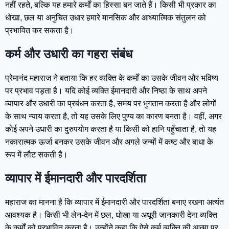
नहीं रहते, बल्कि यह हमारे कर्मों का हिस्सा बन जाते हैं। किसी भी प्रकार का
धोखा, छल या अनुचित उधार हमारे मानसिक और आध्यात्मिक संतुलन को
प्रभावित कर सकता है।
कर्म और उधारी का गहरा संबंध
प्रेमानंद महाराज ने बताया कि हर व्यक्ति के कर्मों का उसके जीवन और भविष्य
पर प्रभाव पड़ता है। यदि कोई व्यक्ति ईमानदारी और निष्ठा के साथ अपने
व्यापार और उधारी का प्रबंधन करता है, समय पर भुगतान करता है और लोगों
के साथ न्याय करता है, तो यह उसके लिए पुण्य का कारण बनता है। वहीं, अगर
कोई अपने उधारी का दुरुपयोग करता है या किसी को हानि पहुँचाता है, तो यह
नकारात्मक ऊर्जा बनकर उसके जीवन और अगले जन्मों में कष्ट और बाधा के
रूप में लौट सकती है।
व्यापार में ईमानदारी और पारदर्शिता
महाराज का मानना है कि व्यापार में ईमानदारी और पारदर्शिता बनाए रखना अत्यंत
आवश्यक है। किसी भी लेन-देन में छल, धोखा या अधूरी जानकारी देना व्यक्ति
के कर्मों को प्रभावित करता है। उन्होंने कहा कि ऐसे कर्म व्यक्ति की आत्मा पर