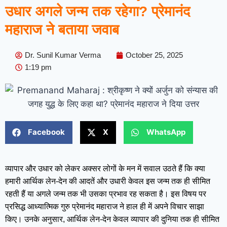
उधार अगले जन्म तक रहेगा? प्रेमानंद
महाराज ने बताया जवाब
Dr. Sunil Kumar Verma
October 25, 2025
1:19 pm
Facebook
X
WhatsApp
व्यापार और उधार को लेकर अक्सर लोगों के मन में सवाल उठते हैं कि क्या
हमारी आर्थिक लेन-देन की आदतें और उधारी केवल इस जन्म तक ही सीमित
रहती हैं या अगले जन्म तक भी उसका प्रभाव रह सकता है। इस विषय पर
प्रसिद्ध आध्यात्मिक गुरु प्रेमानंद महाराज ने हाल ही में अपने विचार साझा
किए। उनके अनुसार, आर्थिक लेन-देन केवल व्यापार की दुनिया तक ही सीमित