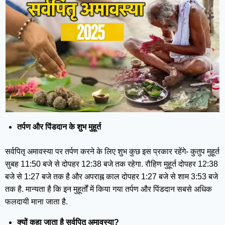
तर्पण और पिंडदान के शुभ मुहूर्त
सर्वपितृ अमावस्या पर तर्पण करने के लिए शुभ कुछ इस प्रकार रहेंगे- कुतुप मुहूर्त
सुबह 11:50 बजे से दोपहर 12:38 बजे तक रहेगा. रौहिण मुहूर्त दोपहर 12:38
बजे से 1:27 बजे तक है और अपराह्न काल दोपहर 1:27 बजे से शाम 3:53 बजे
तक है. मान्यता है कि इन मुहूर्तों में किया गया तर्पण और पिंडदान सबसे अधिक
फलदायी माना जाता है.
क्यों कहा जाता है सर्वपितृ अमावस्या?