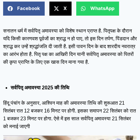
Facebook
X
WhatsApp
सनातन धर्म में सर्वपितृ अमावस्या को विशेष स्थान प्राप्त है. पितृपक्ष के दौरान
यदि किसी कारणवश पूर्वजों का श्राद्ध न हो पाए, तो इस दिन तर्पण, पिंडदान और
श्राद्ध कर उन्हें श्रद्धांजलि दी जाती है. इसी पावन दिन के बाद शारदीय नवरात्र
का आरंभ होता है. पितृ पक्ष का आखिरी दिन यानी सर्वपितृ अमावस्या को पितरों
की कृपा प्राप्ति के लिए एक खास दिन माना गया है.
सर्वपितृ अमावस्या 2025 की तिथि
हिंदू पंचांग के अनुसार, आश्विन माह की अमावस्या तिथि की शुरूआत 21
सितंबर रात 12 बजकर 16 मिनट पर होगी. इसका समापन 22 सितंबर को रात
1 बजकर 23 मिनट पर होगा. ऐसे में इस साल सर्वपितृ अमावस्या 21 सितंबर
को मनाई जाएगी