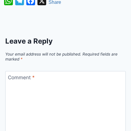
WhatsApp
Telegram
Facebook
X
Share
Leave a Reply
Your email address will not be published.
Required fields are
marked
*
Comment
*