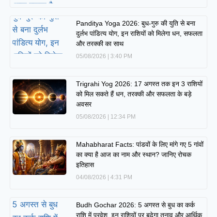
Panditya Yoga 2026: बुध-गुरु की युति से बना
दुर्लभ पांडित्य योग, इन राशियों को मिलेगा धन, सफलता
और तरक्की का साथ
05/08/2026
3:40 PM
Trigrahi Yog 2026: 17 अगस्त तक इन 3 राशियों
को मिल सकते हैं धन, तरक्की और सफलता के बड़े
अवसर
05/08/2026
12:34 PM
Mahabharat Facts: पांडवों के लिए मांगे गए 5 गांवों
का क्या है आज का नाम और स्थान? जानिए रोचक
इतिहास
04/08/2026
4:31 PM
Budh Gochar 2026: 5 अगस्त से बुध का कर्क
राशि में प्रवेश, इन राशियों पर बढ़ेगा तनाव और आर्थिक