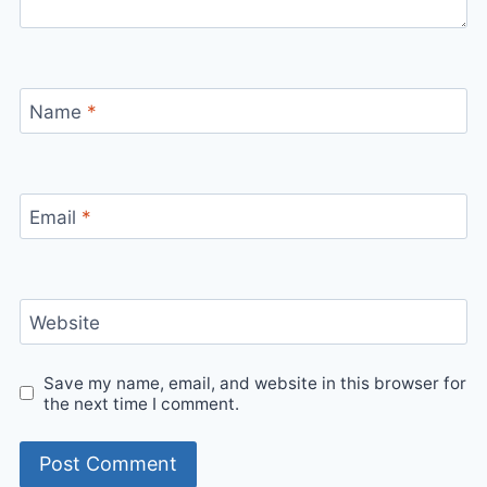
Name
*
Email
*
Website
Save my name, email, and website in this browser for
the next time I comment.