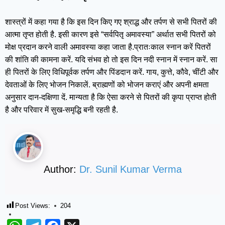
शास्त्रों में कहा गया है कि इस दिन किए गए श्राद्ध और तर्पण से सभी पितरों की
आत्मा तृप्त होती है. इसी कारण इसे “सर्वपितृ अमावस्या” अर्थात सभी पितरों को
मोक्ष प्रदान करने वाली अमावस्या कहा जाता है.प्रातःकाल स्नान करें पितरों
की शांति की कामना करें. यदि संभव हो तो इस दिन नदी स्नान में स्नान करें. सा
ही पितरों के लिए विधिपूर्वक तर्पण और पिंडदान करें. गाय, कुत्ते, कौवे, चींटी और
देवताओं के लिए भोजन निकालें. ब्राह्मणों को भोजन कराएं और अपनी क्षमता
अनुसार दान-दक्षिणा दें. मान्यता है कि ऐसा करने से पितरों की कृपा प्राप्त होती
है और परिवार में सुख-समृद्धि बनी रहती है.
Author:
Dr. Sunil Kumar Verma
Post Views:
204