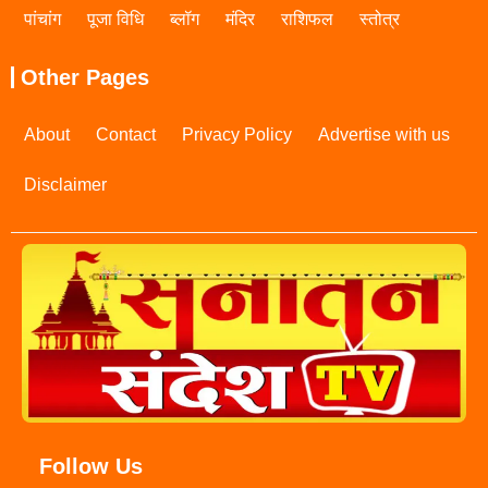
पांचांग
पूजा विधि
ब्लॉग
मंदिर
राशिफल
स्तोत्र
Other Pages
About
Contact
Privacy Policy
Advertise with us
Disclaimer
Follow Us