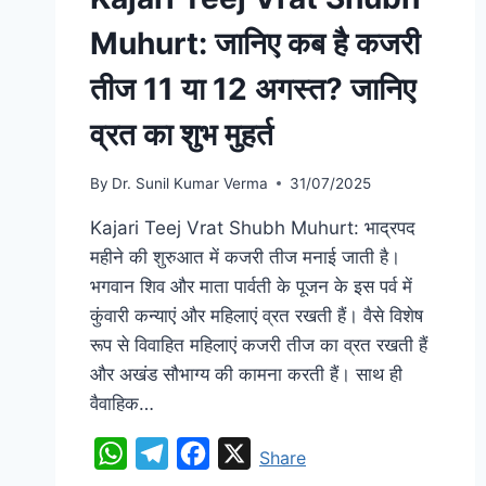
Muhurt: जानिए कब है कजरी
तीज 11 या 12 अगस्त? जानिए
व्रत का शुभ मुहर्त
By
Dr. Sunil Kumar Verma
31/07/2025
Kajari Teej Vrat Shubh Muhurt: भाद्रपद
महीने की शुरुआत में कजरी तीज मनाई जाती है।
भगवान शिव और माता पार्वती के पूजन के इस पर्व में
कुंवारी कन्याएं और महिलाएं व्रत रखती हैं। वैसे विशेष
रूप से विवाहित महिलाएं कजरी तीज का व्रत रखती हैं
और अखंड सौभाग्य की कामना करती हैं। साथ ही
वैवाहिक…
WhatsApp
Telegram
Facebook
X
Share