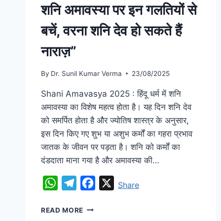
शनि अमावस्या पर इन गलतियों से
बचें, वरना शनि देव हो सकते हैं
नाराज़”
By
Dr. Sunil Kumar Verma
23/08/2025
Shani Amavasya 2025 : हिंदू धर्म में शनि
अमावस्या का विशेष महत्व होता है। यह दिन शनि देव
को समर्पित होता है और ज्योतिष शास्त्र के अनुसार,
इस दिन किए गए शुभ या अशुभ कर्मों का गहरा प्रभाव
जातक के जीवन पर पड़ता है। शनि को कर्मों का
दंडदाता माना गया है और अमावस्या की…
WhatsApp
Telegram
Facebook
X
Share
READ MORE