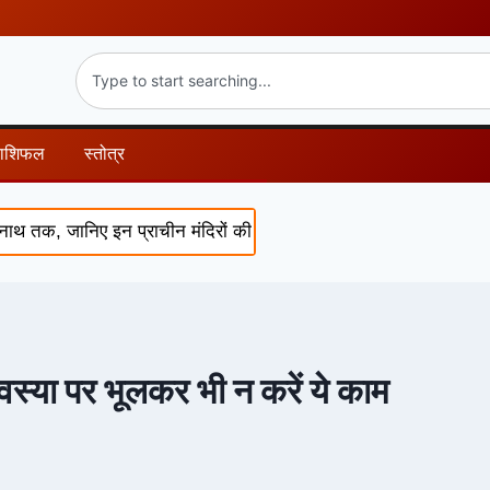
राशिफल
स्तोत्र
थ तक, जानिए इन प्राचीन मंदिरों की चमत्कारी कथाएं और पौराणिक रहस्य
ावस्या पर भूलकर भी न करें ये काम