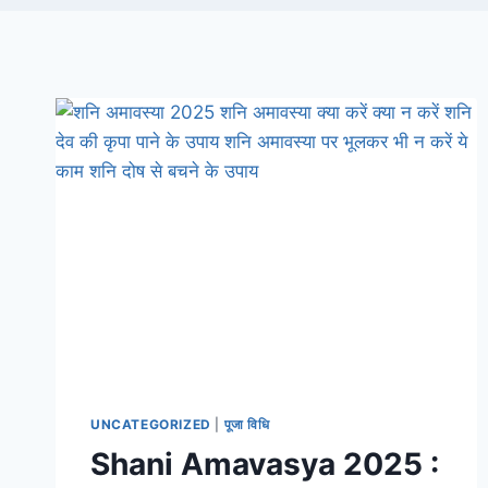
UNCATEGORIZED
|
पूजा विधि
Shani Amavasya 2025 :