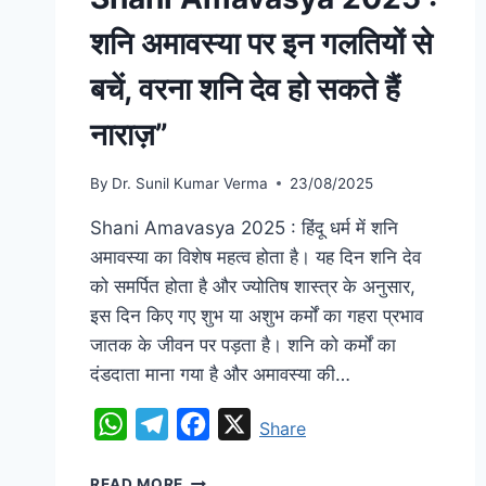
शनि अमावस्या पर इन गलतियों से
बचें, वरना शनि देव हो सकते हैं
नाराज़”
By
Dr. Sunil Kumar Verma
23/08/2025
Shani Amavasya 2025 : हिंदू धर्म में शनि
अमावस्या का विशेष महत्व होता है। यह दिन शनि देव
को समर्पित होता है और ज्योतिष शास्त्र के अनुसार,
इस दिन किए गए शुभ या अशुभ कर्मों का गहरा प्रभाव
जातक के जीवन पर पड़ता है। शनि को कर्मों का
दंडदाता माना गया है और अमावस्या की…
WhatsApp
Telegram
Facebook
X
Share
READ MORE