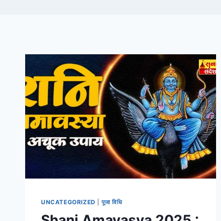
UNCATEGORIZED
|
पूजा विधि
Shani Amavasya 2025 :