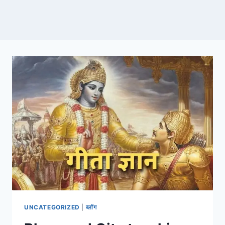
UNCATEGORIZED
|
ब्लॉग