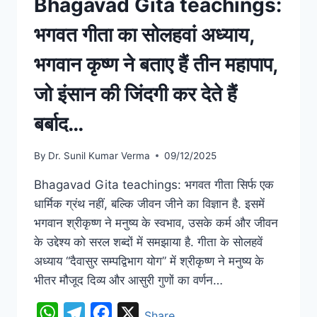
Bhagavad Gita teachings:
भगवत गीता का सोलहवां अध्याय,
भगवान कृष्ण ने बताए हैं तीन महापाप,
जो इंसान की जिंदगी कर देते हैं
बर्बाद…
By
Dr. Sunil Kumar Verma
09/12/2025
Bhagavad Gita teachings: भगवत गीता सिर्फ एक
धार्मिक ग्रंथ नहीं, बल्कि जीवन जीने का विज्ञान है. इसमें
भगवान श्रीकृष्ण ने मनुष्य के स्वभाव, उसके कर्म और जीवन
के उद्देश्य को सरल शब्दों में समझाया है. गीता के सोलहवें
अध्याय “दैवासुर सम्पद्विभाग योग” में श्रीकृष्ण ने मनुष्य के
भीतर मौजूद दिव्य और आसुरी गुणों का वर्णन…
WhatsApp
Telegram
Facebook
X
Share