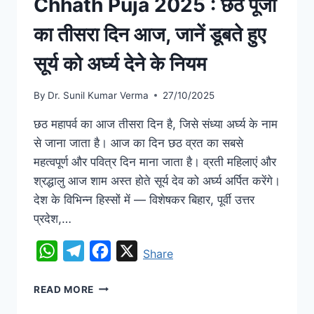
Chhath Puja 2025 : छठ पूजा
का तीसरा दिन आज, जानें डूबते हुए
सूर्य को अर्घ्य देने के नियम
By
Dr. Sunil Kumar Verma
27/10/2025
छठ महापर्व का आज तीसरा दिन है, जिसे संध्या अर्घ्य के नाम
से जाना जाता है। आज का दिन छठ व्रत का सबसे
महत्वपूर्ण और पवित्र दिन माना जाता है। व्रती महिलाएं और
श्रद्धालु आज शाम अस्त होते सूर्य देव को अर्घ्य अर्पित करेंगे।
देश के विभिन्न हिस्सों में — विशेषकर बिहार, पूर्वी उत्तर
प्रदेश,…
WhatsApp
Telegram
Facebook
X
Share
READ MORE