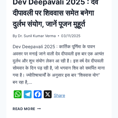
Dev Deepavali 2025 : देव
दीपावली पर शिववास समेत बनेगा
दुर्लभ संयोग, जानें पूजन मुहूर्त
By
Dr. Sunil Kumar Verma
03/11/2025
Dev Deepavali 2025 : कार्तिक पूर्णिमा के पावन
अवसर पर मनाई जाने वाली देव दीपावली इस बार एक अत्यंत
दुर्लभ और शुभ संयोग लेकर आ रही है। इस वर्ष देव दीपावली
सोमवार के दिन पड़ रही है, जो भगवान शिव को समर्पित माना
गया है। ज्योतिषाचार्यों के अनुसार इस बार “शिववास योग”
बन रहा है,…
WhatsApp
Telegram
Facebook
X
Share
READ MORE