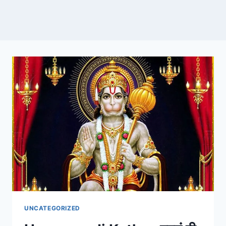
UNCATEGORIZED