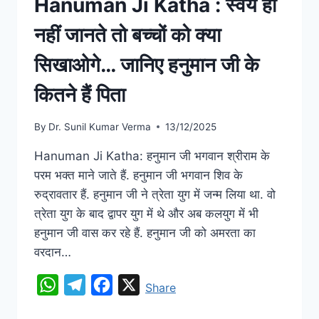
Hanuman Ji Katha : स्वयं ही
नहीं जानते तो बच्चों को क्या
सिखाओगे… जानिए हनुमान जी के
कितने हैं पिता
By
Dr. Sunil Kumar Verma
13/12/2025
Hanuman Ji Katha: हनुमान जी भगवान श्रीराम के
परम भक्त माने जाते हैं. हनुमान जी भगवान शिव के
रुद्रावतार हैं. हनुमान जी ने त्रेता युग में जन्म लिया था. वो
त्रेता युग के बाद द्वापर युग में थे और अब कलयुग में भी
हनुमान जी वास कर रहे हैं. हनुमान जी को अमरता का
वरदान…
WhatsApp
Telegram
Facebook
X
Share