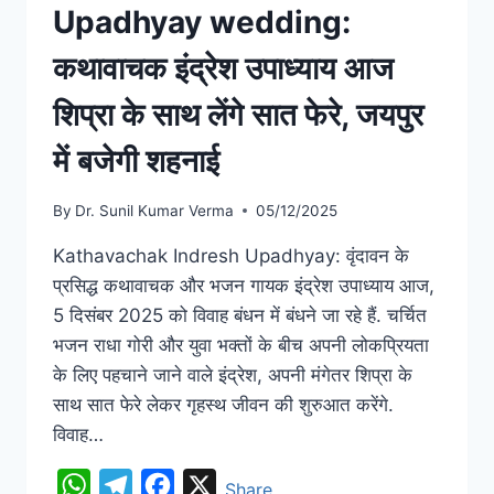
Upadhyay wedding:
कथावाचक इंद्रेश उपाध्याय आज
शिप्रा के साथ लेंगे सात फेरे, जयपुर
में बजेगी शहनाई
By
Dr. Sunil Kumar Verma
05/12/2025
Kathavachak Indresh Upadhyay: वृंदावन के
प्रसिद्ध कथावाचक और भजन गायक इंद्रेश उपाध्याय आज,
5 दिसंबर 2025 को विवाह बंधन में बंधने जा रहे हैं. चर्चित
भजन राधा गोरी और युवा भक्तों के बीच अपनी लोकप्रियता
के लिए पहचाने जाने वाले इंद्रेश, अपनी मंगेतर शिप्रा के
साथ सात फेरे लेकर गृहस्थ जीवन की शुरुआत करेंगे.
विवाह…
WhatsApp
Telegram
Facebook
X
Share