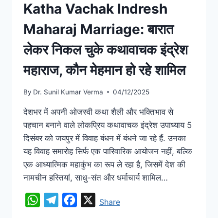
Katha Vachak Indresh
Maharaj Marriage: बारात
लेकर निकल चुके कथावाचक इंद्रेश
महाराज, कौन मेहमान हो रहे शामिल
By
Dr. Sunil Kumar Verma
04/12/2025
देशभर में अपनी ओजस्वी कथा शैली और भक्तिभाव से
पहचान बनाने वाले लोकप्रिय कथावाचक इंद्रेश उपाध्याय 5
दिसंबर को जयपुर में विवाह बंधन में बंधने जा रहे हैं. उनका
यह विवाह समारोह सिर्फ एक पारिवारिक आयोजन नहीं, बल्कि
एक आध्यात्मिक महाकुंभ का रूप ले रहा है, जिसमें देश की
नामचीन हस्तियां, साधु-संत और धर्माचार्य शामिल…
WhatsApp
Telegram
Facebook
X
Share