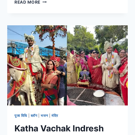
READ MORE
पूजा विधि
|
ब्लॉग
|
भजन
|
मंदिर
Katha Vachak Indresh