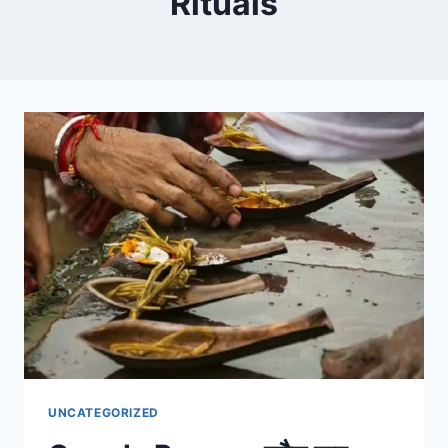
Rituals
UNCATEGORIZED