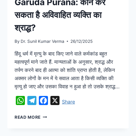
Garuda Purana: कौन कर
सकता है अविवाहित व्यक्ति का
श्राद्ध?
By
Dr. Sunil Kumar Verma
26/12/2025
हिंदू धर्म में मृत्यु के बाद किए जाने वाले कर्मकांड बहुत
महत्वपूर्ण माने जाते हैं. मान्यताओं के अनुसार, श्राद्ध और
तर्पण करने बाद ही आत्मा को शांति प्राप्त होती है, लेकिन
अक्सर लोगों के मन में ये सवाल आता है किसी व्यक्ति की
मृत्यु हो जाए और उसका विवाह न हुआ हो तो उसके श्राद्ध…
WhatsApp
Telegram
Facebook
X
Share
READ MORE