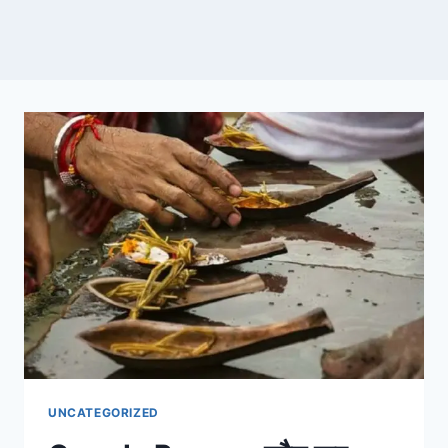
UNCATEGORIZED