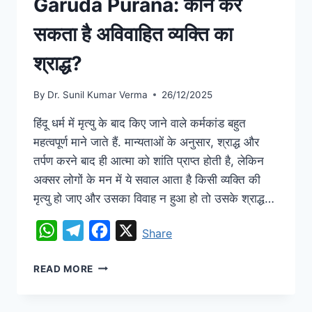
Garuda Purana: कौन कर
सकता है अविवाहित व्यक्ति का
श्राद्ध?
By
Dr. Sunil Kumar Verma
26/12/2025
हिंदू धर्म में मृत्यु के बाद किए जाने वाले कर्मकांड बहुत
महत्वपूर्ण माने जाते हैं. मान्यताओं के अनुसार, श्राद्ध और
तर्पण करने बाद ही आत्मा को शांति प्राप्त होती है, लेकिन
अक्सर लोगों के मन में ये सवाल आता है किसी व्यक्ति की
मृत्यु हो जाए और उसका विवाह न हुआ हो तो उसके श्राद्ध…
WhatsApp
Telegram
Facebook
X
Share
READ MORE