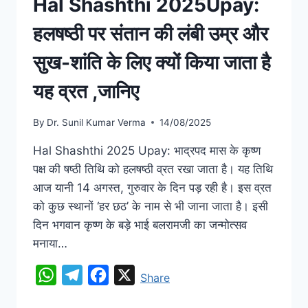
Hal Shashthi 2025Upay:
हलषष्ठी पर संतान की लंबी उम्र और
सुख-शांति के लिए क्यों किया जाता है
यह व्रत ,जानिए
By
Dr. Sunil Kumar Verma
14/08/2025
Hal Shashthi 2025 Upay: भाद्रपद मास के कृष्ण
पक्ष की षष्ठी तिथि को हलषष्ठी व्रत रखा जाता है। यह तिथि
आज यानी 14 अगस्त, गुरुवार के दिन पड़ रही है। इस व्रत
को कुछ स्थानों ‘हर छठ’ के नाम से भी जाना जाता है। इसी
दिन भगवान कृष्ण के बड़े भाई बलरामजी का जन्मोत्सव
मनाया…
WhatsApp
Telegram
Facebook
X
Share