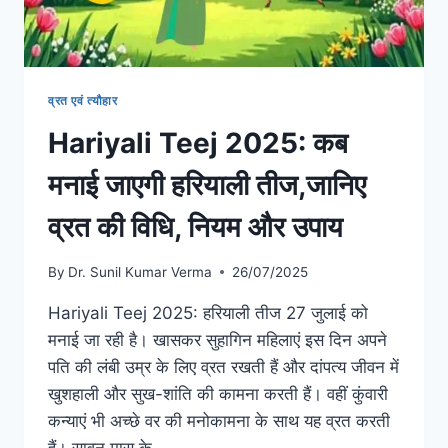
व्रत एवं त्यौहार
Hariyali Teej 2025: कब
मनाई जाएगी हरियाली तीज,जानिए
व्रत की विधि, नियम और उपाय
By
Dr. Sunil Kumar Verma
26/07/2025
Hariyali Teej 2025: हरियाली तीज 27 जुलाई को
मनाई जा रही है। खासकर सुहागिन महिलाएं इस दिन अपने
पति की लंबी उम्र के लिए व्रत रखती हैं और दांपत्य जीवन में
खुशहाली और सुख-शांति की कामना करती हैं। वहीं कुंवारी
कन्याएं भी अच्छे वर की मनोकामना के साथ यह व्रत करती
हैं। सावन मास के…