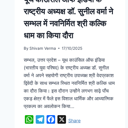
राष्ट्रीय अध्यक्ष डॉ. सुनील वर्मा ने
सम्भल में नवनिर्मित श्री कल्कि
धाम का किया दौरा
By
Shivam Verma
17/10/2025
सम्भल, उत्तर प्रदेश – यूथ काउंसिल ऑफ इंडिया
(भारतीय युवा परिषद) के राष्ट्रीय अध्यक्ष डॉ. सुनील
वर्मा ने अपने सहयोगी राष्ट्रीय उपाध्यक्ष श्री वेदप्रकाश
द्विवेदी के साथ सम्भल स्थित नवनिर्मित श्री कल्कि धाम
का दौरा किया। इस दौरान उन्होंने लगभग साढ़े पाँच
एकड़ क्षेत्र में फैले इस विशाल धार्मिक और आध्यात्मिक
प्रकल्प का अवलोकन किया…
WhatsApp
Telegram
Facebook
X
Share