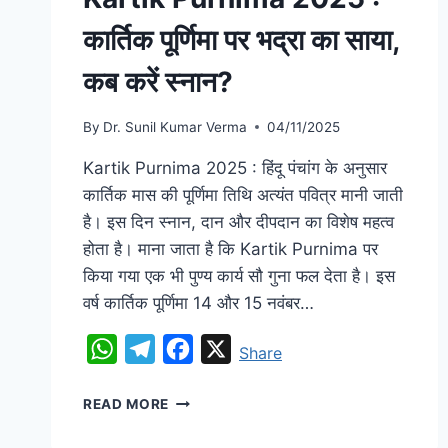
कार्तिक पूर्णिमा पर भद्रा का साया,
कब करें स्नान?
By
Dr. Sunil Kumar Verma
04/11/2025
Kartik Purnima 2025 : हिंदू पंचांग के अनुसार
कार्तिक मास की पूर्णिमा तिथि अत्यंत पवित्र मानी जाती
है। इस दिन स्नान, दान और दीपदान का विशेष महत्व
होता है। माना जाता है कि Kartik Purnima पर
किया गया एक भी पुण्य कार्य सौ गुना फल देता है। इस
वर्ष कार्तिक पूर्णिमा 14 और 15 नवंबर…
WhatsApp
Telegram
Facebook
X
Share
READ MORE