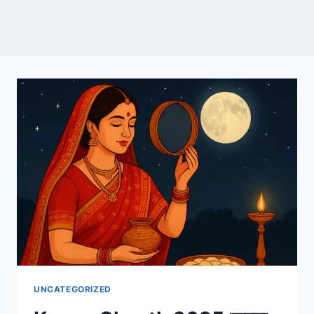
UNCATEGORIZED