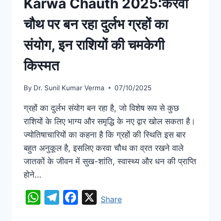
Karwa Chauth 2025:करवा
चौथ पर बन रहा दुर्लभ ग्रहों का
संयोग, इन राशियों की चमकेगी
किस्मत
By
Dr. Sunil Kumar Verma
07/10/2025
ग्रहों का दुर्लभ संयोग बन रहा है, जो विशेष रूप से कुछ
राशियों के लिए भाग्य और समृद्धि के नए द्वार खोल सकता है।
ज्योतिषाचारियों का कहना है कि ग्रहों की स्थिति इस बार
बहुत अनुकूल है, इसलिए करवा चौथ का व्रत रखने वाले
जातकों के जीवन में सुख-शांति, स्वास्थ्य और धन की प्राप्ति
होने…
WhatsApp
Telegram
Facebook
X
Share