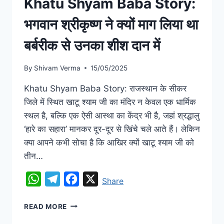
Khatu Shyam Baba Story:
भगवान श्रीकृष्ण ने क्यों माग लिया था
बर्बरीक से उनका शीश दान में
By
Shivam Verma
15/05/2025
Khatu Shyam Baba Story: राजस्थान के सीकर
जिले में स्थित खाटू श्याम जी का मंदिर न केवल एक धार्मिक
स्थल है, बल्कि एक ऐसी आस्था का केंद्र भी है, जहां श्रद्धालु
‘हारे का सहारा’ मानकर दूर-दूर से खिंचे चले आते हैं। लेकिन
क्या आपने कभी सोचा है कि आखिर क्यों खाटू श्याम जी को
तीन…
WhatsApp
Telegram
Facebook
X
Share
READ MORE