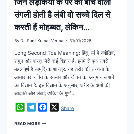
जिन लड़कियों के पैर की बीच वाली
उंगली होती है लंबी वो सच्चे दिल से
करती हैं मोहब्बत, लेकिन…
By
Dr. Sunil Kumar Verma
31/01/2026
Long Second Toe Meaning: हिंदू धर्म में ज्योतिष,
शगुन और वास्तु जैसे कई विज्ञान हैं. इनमें से एक सबसे
महत्वपूर्ण है सामुद्रिक शास्त्र. यह शरीर की संरचना के
आधार पर व्यक्ति के स्वभाव और जीवन का अनुमान लगाने
का विज्ञान है. इस विज्ञान के अनुसार, शरीर के अंगों की
आकृति और लंबाई व्यक्ति के गुणों…
WhatsApp
Telegram
Facebook
X
Share
READ MORE