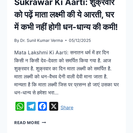
Sukrawar Ki Aarti: शुक्रवार
को पढ़ें माता लक्ष्मी की ये आरती, घर
में कभी नहीं होगी धन-धान्य की कमी!
By
Dr. Sunil Kumar Verma
05/12/2025
Mata Lakshmi Ki Aarti: सनातन धर्म में हर दिन
किसी न किसी देव-देवता को समर्पित किया गया है. आज
शुक्रवार है. शुक्रवार का दिन माता लक्ष्मी को समर्पित है.
माता लक्ष्मी को धन-वैभव देनी वाली देवी माना जाता है.
मान्यता है कि माता लक्ष्मी जिस पर प्रसन्न हो जाएं उसका घर
धन-धान्य से हमेशा भरा…
WhatsApp
Telegram
Facebook
X
Share
READ MORE