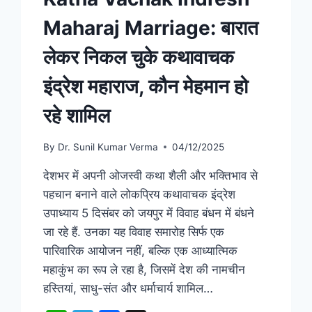
Maharaj Marriage: बारात
लेकर निकल चुके कथावाचक
इंद्रेश महाराज, कौन मेहमान हो
रहे शामिल
By
Dr. Sunil Kumar Verma
04/12/2025
देशभर में अपनी ओजस्वी कथा शैली और भक्तिभाव से
पहचान बनाने वाले लोकप्रिय कथावाचक इंद्रेश
उपाध्याय 5 दिसंबर को जयपुर में विवाह बंधन में बंधने
जा रहे हैं. उनका यह विवाह समारोह सिर्फ एक
पारिवारिक आयोजन नहीं, बल्कि एक आध्यात्मिक
महाकुंभ का रूप ले रहा है, जिसमें देश की नामचीन
हस्तियां, साधु-संत और धर्माचार्य शामिल…