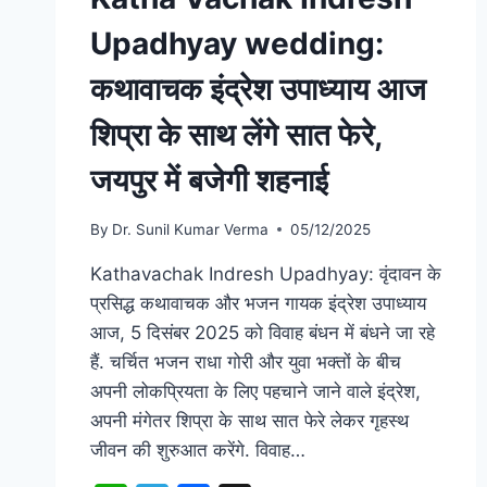
Upadhyay wedding:
कथावाचक इंद्रेश उपाध्याय आज
शिप्रा के साथ लेंगे सात फेरे,
जयपुर में बजेगी शहनाई
By
Dr. Sunil Kumar Verma
05/12/2025
Kathavachak Indresh Upadhyay: वृंदावन के
प्रसिद्ध कथावाचक और भजन गायक इंद्रेश उपाध्याय
आज, 5 दिसंबर 2025 को विवाह बंधन में बंधने जा रहे
हैं. चर्चित भजन राधा गोरी और युवा भक्तों के बीच
अपनी लोकप्रियता के लिए पहचाने जाने वाले इंद्रेश,
अपनी मंगेतर शिप्रा के साथ सात फेरे लेकर गृहस्थ
जीवन की शुरुआत करेंगे. विवाह…