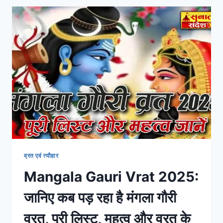
व्रत एवं त्यौहार
Mangala Gauri Vrat 2025:
जानिए कब पड़ रहा है मंगला गौरी
व्रत, पूरी लिस्ट, महत्व और व्रत के