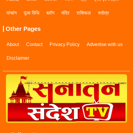
पांचांग
पूजा विधि
ब्लॉग
मंदिर
राशिफल
स्तोत्र
Other Pages
About
Contact
Privacy Policy
Advertise with us
Disclaimer