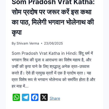
Som Pradosh Vrat Katha:
सोम प्रदोष पर जरूर करें इस कथा
का पाठ, मिलेगी भगवान भोलेनाथ की
कृपा
By
Shivam Verma
23/06/2025
Som Pradosh Vrat Katha in Hindi: हिंदू धर्म में
भगवान शिव की पूजा व आराधना का विशेष महत्व है, और
उन्हीं की कृपा पाने के लिए श्रद्धालु अनेक व्रत-उपवास
करते हैं। ऐसे ही प्रमुख व्रतों में एक है प्रदोष व्रत। यह
व्रत विशेष रूप से भगवान भोलेनाथ को समर्पित होता है और
हर माह में…
WhatsApp
Telegram
Facebook
X
Share