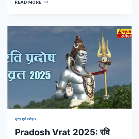
READ MORE
व्रत एवं त्यौहार
Pradosh Vrat 2025: रवि