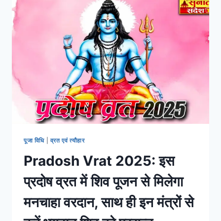
पूजा विधि
|
व्रत एवं त्यौहार
Pradosh Vrat 2025: इस
प्रदोष व्रत में शिव पूजन से मिलेगा
मनचाहा वरदान, साथ ही इन मंत्रों से