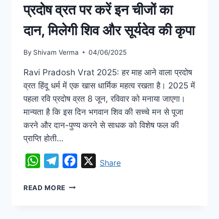
प्रदोष व्रत पर करें इन चीजों का
दान, मिलेगी शिव और सूर्यदेव की कृपा
By
Shivam Verma
04/06/2025
Ravi Pradosh Vrat 2025: हर माह आने वाला प्रदोष
व्रत हिंदू धर्म में एक खास धार्मिक महत्व रखता है। 2025 में
पहला रवि प्रदोष व्रत 8 जून, रविवार को मनाया जाएगा।
मान्यता है कि इस दिन भगवान शिव की सच्चे मन से पूजा
करने और दान-पुण्य करने से साधक को विशेष फल की
प्राप्ति होती…
WhatsApp
Telegram
Facebook
X
Share
READ MORE