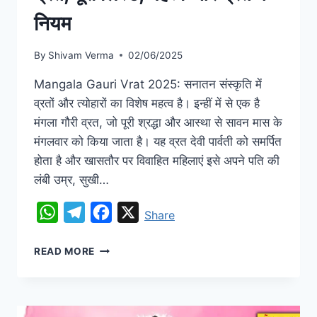
नियम
By
Shivam Verma
02/06/2025
Mangala Gauri Vrat 2025: सनातन संस्कृति में
व्रतों और त्योहारों का विशेष महत्व है। इन्हीं में से एक है
मंगला गौरी व्रत, जो पूरी श्रद्धा और आस्था से सावन मास के
मंगलवार को किया जाता है। यह व्रत देवी पार्वती को समर्पित
होता है और खासतौर पर विवाहित महिलाएं इसे अपने पति की
लंबी उम्र, सुखी…
WhatsApp
Telegram
Facebook
X
Share
READ MORE