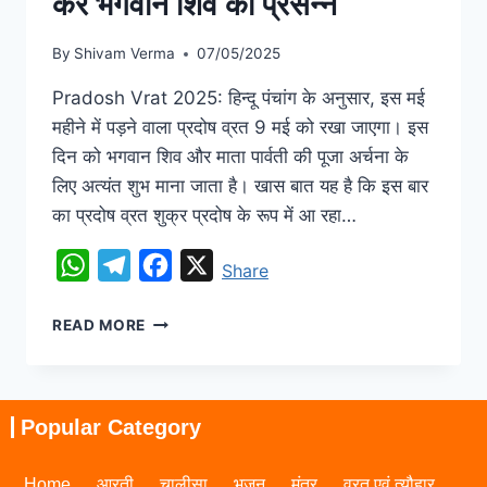
करें भगवान शिव को प्रसन्न
By
Shivam Verma
07/05/2025
Pradosh Vrat 2025: हिन्दू पंचांग के अनुसार, इस मई
महीने में पड़ने वाला प्रदोष व्रत 9 मई को रखा जाएगा। इस
दिन को भगवान शिव और माता पार्वती की पूजा अर्चना के
लिए अत्यंत शुभ माना जाता है। खास बात यह है कि इस बार
का प्रदोष व्रत शुक्र प्रदोष के रूप में आ रहा…
WhatsApp
Telegram
Facebook
X
Share
READ MORE
Popular Category
Home
आरती
चालीसा
भजन
मंत्र
व्रत एवं त्यौहार