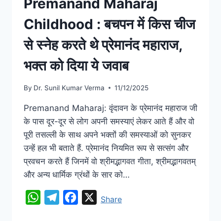
Premanand Maharaj
Childhood : बचपन में किस चीज
से स्नेह करते थे प्रेमानंद महाराज,
भक्त को दिया ये जवाब
By
Dr. Sunil Kumar Verma
11/12/2025
Premanand Maharaj: वृंदावन के प्रेमानंद महाराज जी
के पास दूर-दूर से लोग अपनी समस्याएं लेकर आते हैं और वो
पूरी तसल्ली के साथ अपने भक्तों की समस्याओं को सुनकर
उन्हें हल भी बताते हैं. प्रेमानंद नियमित रूप से सत्संग और
प्रवचन करते हैं जिनमें वो श्रीमद्भागवत गीता, श्रीमद्भागवतम्
और अन्य धार्मिक ग्रंथों के सार को…
WhatsApp
Telegram
Facebook
X
Share