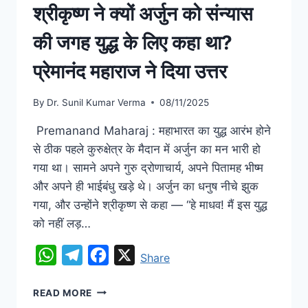
श्रीकृष्ण ने क्यों अर्जुन को संन्यास
की जगह युद्ध के लिए कहा था?
प्रेमानंद महाराज ने दिया उत्तर
By
Dr. Sunil Kumar Verma
08/11/2025
Premanand Maharaj : महाभारत का युद्ध आरंभ होने
से ठीक पहले कुरुक्षेत्र के मैदान में अर्जुन का मन भारी हो
गया था। सामने अपने गुरु द्रोणाचार्य, अपने पितामह भीष्म
और अपने ही भाईबंधु खड़े थे। अर्जुन का धनुष नीचे झुक
गया, और उन्होंने श्रीकृष्ण से कहा — “हे माधव! मैं इस युद्ध
को नहीं लड़…
WhatsApp
Telegram
Facebook
X
Share
READ MORE