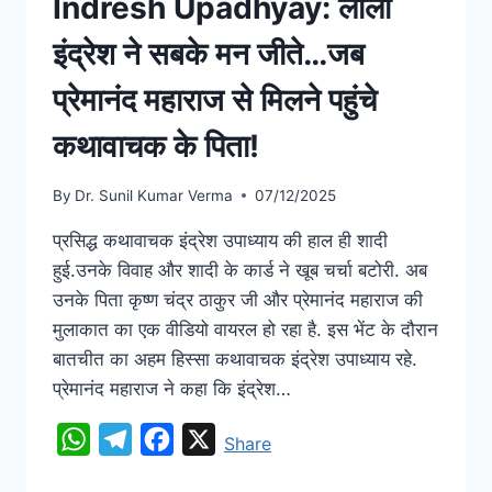
Indresh Upadhyay: लाला
इंद्रेश ने सबके मन जीते…जब
प्रेमानंद महाराज से मिलने पहुंचे
कथावाचक के पिता!
By
Dr. Sunil Kumar Verma
07/12/2025
प्रसिद्ध कथावाचक इंद्रेश उपाध्याय की हाल ही शादी
हुई.उनके विवाह और शादी के कार्ड ने खूब चर्चा बटोरी. अब
उनके पिता कृष्ण चंद्र ठाकुर जी और प्रेमानंद महाराज की
मुलाकात का एक वीडियो वायरल हो रहा है. इस भेंट के दौरान
बातचीत का अहम हिस्सा कथावाचक इंद्रेश उपाध्याय रहे.
प्रेमानंद महाराज ने कहा कि इंद्रेश…
WhatsApp
Telegram
Facebook
X
Share