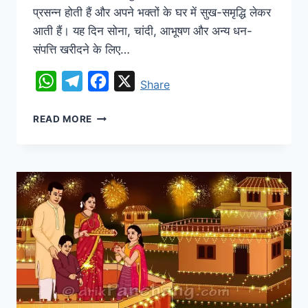
प्रसन्न होती हैं और अपने भक्तों के घर में सुख-समृद्धि लेकर
आती हैं। यह दिन सोना, चांदी, आभूषण और अन्य धन-
संपत्ति खरीदने के लिए…
WhatsApp
Telegram
Facebook
X
Share
READ MORE