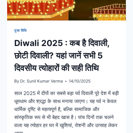
पूजा विधि
Diwali 2025 : कब है दिवाली,
छोटी दिवाली? यहां जानें सभी 5
दिवसीय त्योहारों की सही तिथि
By
Dr. Sunil Kumar Verma
14/10/2025
साल 2025 में दीपों का सबसे बड़ा पर्व दिवाली पूरे देश में बड़ी
धूमधाम और श्रद्धा के साथ मनाया जाएगा। यह पर्व न केवल
धार्मिक दृष्टि से महत्वपूर्ण है, बल्कि सामाजिक और
सांस्कृतिक रूप से भी बेहद खास है। पांच दिनों तक चलने
वाला यह त्योहार हर घर में खुशियां, रोशनी और उत्साह लेकर