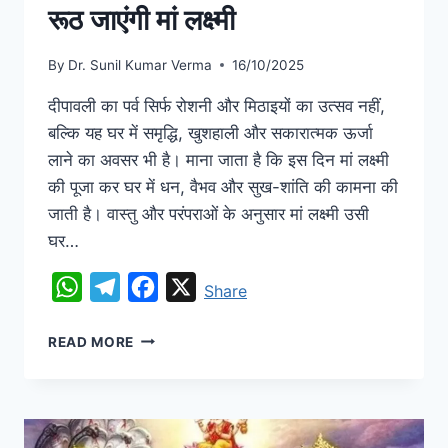
रूठ जाएंगी मां लक्ष्मी
By
Dr. Sunil Kumar Verma
16/10/2025
दीपावली का पर्व सिर्फ रोशनी और मिठाइयों का उत्सव नहीं,
बल्कि यह घर में समृद्धि, खुशहाली और सकारात्मक ऊर्जा
लाने का अवसर भी है। माना जाता है कि इस दिन मां लक्ष्मी
की पूजा कर घर में धन, वैभव और सुख-शांति की कामना की
जाती है। वास्तु और परंपराओं के अनुसार मां लक्ष्मी उसी
घर…
WhatsApp
Telegram
Facebook
X
Share
READ MORE