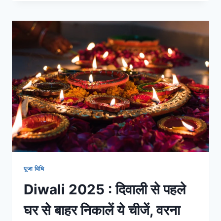
पूजा विधि
Diwali 2025 : दिवाली से पहले
घर से बाहर निकालें ये चीजें, वरना