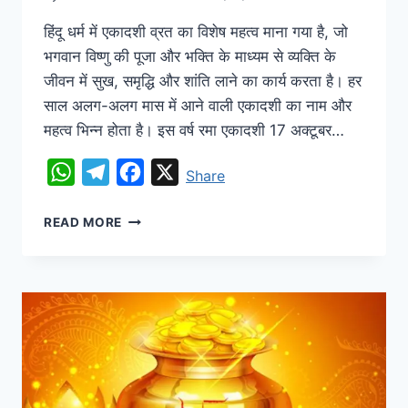
हिंदू धर्म में एकादशी व्रत का विशेष महत्व माना गया है, जो
भगवान विष्णु की पूजा और भक्ति के माध्यम से व्यक्ति के
जीवन में सुख, समृद्धि और शांति लाने का कार्य करता है। हर
साल अलग-अलग मास में आने वाली एकादशी का नाम और
महत्व भिन्न होता है। इस वर्ष रमा एकादशी 17 अक्टूबर…
WhatsApp
Telegram
Facebook
X
Share
READ MORE