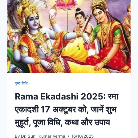
पूजा विधि
Rama Ekadashi 2025: रमा
एकादशी 17 अक्टूबर को, जानें शुभ
मुहूर्त, पूजा विधि, कथा और उपाय
By
Dr. Sunil Kumar Verma
16/10/2025