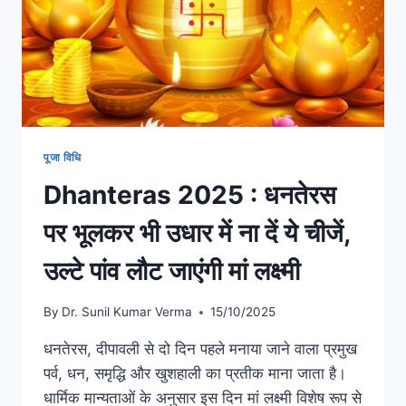
पूजा विधि
Dhanteras 2025 : धनतेरस
पर भूलकर भी उधार में ना दें ये चीजें,
उल्टे पांव लौट जाएंगी मां लक्ष्मी
By
Dr. Sunil Kumar Verma
15/10/2025
धनतेरस, दीपावली से दो दिन पहले मनाया जाने वाला प्रमुख
पर्व, धन, समृद्धि और खुशहाली का प्रतीक माना जाता है।
धार्मिक मान्यताओं के अनुसार इस दिन मां लक्ष्मी विशेष रूप से