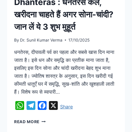
Dhanteras : धनतेरस कल,
खरीदना चाहते हैं अगर सोना-चांदी?
जान लें ये 3 शुभ मुहूर्त
By
Dr. Sunil Kumar Verma
17/10/2025
धनतेरस, दीपावली पर्व का पहला और सबसे खास दिन माना
जाता है। इसे धन और समृद्धि का प्रतीक माना जाता है,
इसलिए इस दिन सोना और चांदी खरीदना बेहद शुभ माना
जाता है। ज्योतिष शास्त्र के अनुसार, इस दिन खरीदी गई
कीमती धातुएँ घर में समृद्धि, सुख-शांति और खुशहाली लाती
हैं। विशेष रूप से व्यापारी…
WhatsApp
Telegram
Facebook
X
Share
READ MORE