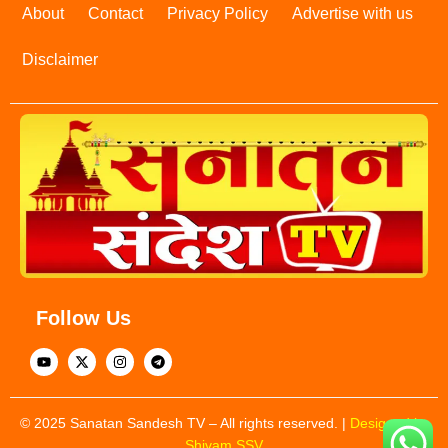
About
Contact
Privacy Policy
Advertise with us
Disclaimer
Follow Us
© 2025 Sanatan Sandesh TV – All rights reserved. |
Designed by
Shivam SSV