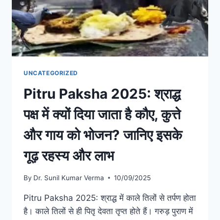
UNCATEGORIZED
Pitru Paksha 2025: श्राद्ध
पक्ष में क्यों दिया जाता है कौए, कुत्ते
और गाय को भोजन? जानिए इसके
गूढ़ रहस्य और लाभ
By
Dr. Sunil Kumar Verma
10/09/2025
Pitru Paksha 2025: श्राद्ध में काले तिलों से तर्पण होता
है। काले तिलों से ही पितृ देवता तृप्त होते हैं। गरुड़ पुराण में