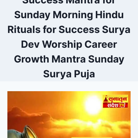
Sunday Morning Hindu
Rituals for Success Surya
Dev Worship Career
Growth Mantra Sunday
Surya Puja