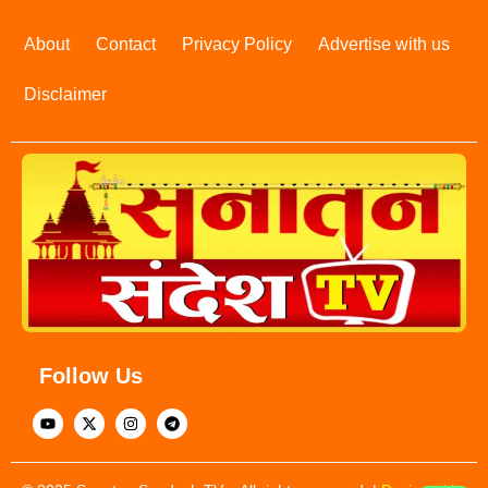
About
Contact
Privacy Policy
Advertise with us
Disclaimer
Follow Us