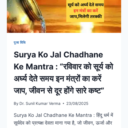
पूजा विधि
Surya Ko Jal Chadhane
Ke Mantra : “रविवार को सूर्य को
अर्घ्य देते समय इन मंत्रों का करें
जाप, जीवन से दूर होंगे सारे कष्ट”
By
Dr. Sunil Kumar Verma
23/08/2025
Surya Ko Jal Chadhane Ke Mantra : हिंदू धर्म में
सूर्यदेव को प्रत्यक्ष देवता माना गया है, जो जीवन, ऊर्जा और