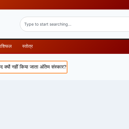
राशिफल
स्तोत्र
यों नहीं किया जाता अंतिम संस्कार? जानिए इसके पीछे की धार्मिक मान्यता