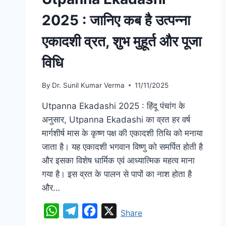
2025 : जानिए कब है उत्पन्ना
एकादशी व्रत, शुभ मुहूर्त और पूजा
विधि
By
Dr. Sunil Kumar Verma
11/11/2025
Utpanna Ekadashi 2025 : हिंदू पंचांग के
अनुसार, Utpanna Ekadashi का व्रत हर वर्ष
मार्गशीर्ष मास के कृष्ण पक्ष की एकादशी तिथि को मनाया
जाता है। यह एकादशी भगवान विष्णु को समर्पित होती है
और इसका विशेष धार्मिक एवं आध्यात्मिक महत्व माना
गया है। इस व्रत के पालन से पापों का नाश होता है
और…
WhatsApp
Telegram
Facebook
X
Share