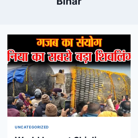
Bihar
UNCATEGORIZED