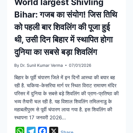
World largest Shivling
Bihar: गजब का संयोग! जिस तिथि
को पहली बार शिवलिंग की पूजा हुई
थी, उसी दिन बिहार में स्थापित होगा
दुनिया का सबसे बड़ा शिवलिंग
By
Dr. Sunil Kumar Verma
07/01/2026
बिहार के पूर्वी चंपारण जिले में इन दिनों आस्था की बयार बह
रही है. चकिया-केसरिया मार्ग पर स्थित विराट रामायण मंदिर
परिसर में दुनिया के सबसे बड़े शिवलिंग की प्राण-प्रतिष्ठा की
भव्य तैयारी चल रही है. यह विशाल शिवलिंग तमिलनाडु के
महाबलीपुरम से पूर्वी चंपारण लाया गया है. इस शिवलिंग की
स्थापना 17 जनवरी 2026…
WhatsApp
Telegram
Facebook
X
Share