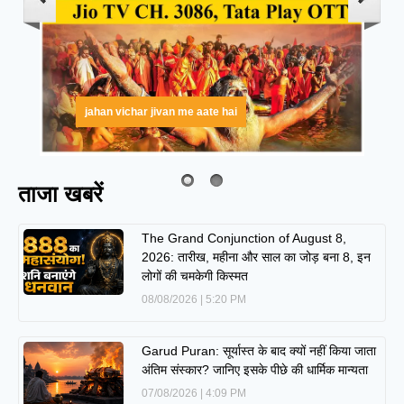
ताजा खबरें
The Grand Conjunction of August 8,
2026: तारीख, महीना और साल का जोड़ बना 8, इन
लोगों की चमकेगी किस्मत
08/08/2026
5:20 PM
Garud Puran: सूर्यास्त के बाद क्यों नहीं किया जाता
अंतिम संस्कार? जानिए इसके पीछे की धार्मिक मान्यता
07/08/2026
4:09 PM