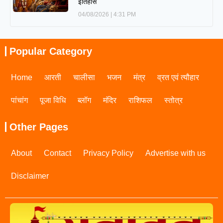
इतिहास
04/08/2026
4:31 PM
Popular Category
Home
आरती
चालीसा
भजन
मंत्र
व्रत एवं त्यौहार
पांचांग
पूजा विधि
ब्लॉग
मंदिर
राशिफल
स्तोत्र
Other Pages
About
Contact
Privacy Policy
Advertise with us
Disclaimer