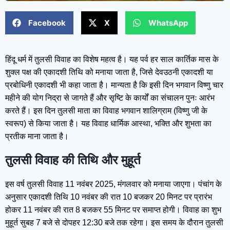
Facebook
X
WhatsApp
हिंदू धर्म में तुलसी विवाह का विशेष महत्व है। यह पर्व हर साल कार्तिक मास के
शुक्ल पक्ष की एकादशी तिथि को मनाया जाता है, जिसे देवउठनी एकादशी या
प्रबोधिनी एकादशी भी कहा जाता है। मान्यता है कि इसी दिन भगवान विष्णु चार
महीने की योग निद्रा से जागते हैं और सृष्टि के कार्यों का संचालन पुनः आरंभ
करते हैं। इस दिन तुलसी माता का विवाह भगवान शालिग्राम (विष्णु जी के
स्वरूप) से किया जाता है। यह विवाह धार्मिक आस्था, भक्ति और शुभता का
प्रतीक माना जाता है।
तुलसी विवाह की तिथि और मुहूर्त
इस वर्ष तुलसी विवाह 11 नवंबर 2025, मंगलवार को मनाया जाएगा। पंचांग के
अनुसार एकादशी तिथि 10 नवंबर की रात 10 बजकर 20 मिनट पर प्रारंभ
होकर 11 नवंबर की रात 8 बजकर 55 मिनट पर समाप्त होगी। विवाह का शुभ
मुहूर्त सुबह 7 बजे से दोपहर 12:30 बजे तक रहेगा। इस समय के दौरान तुलसी