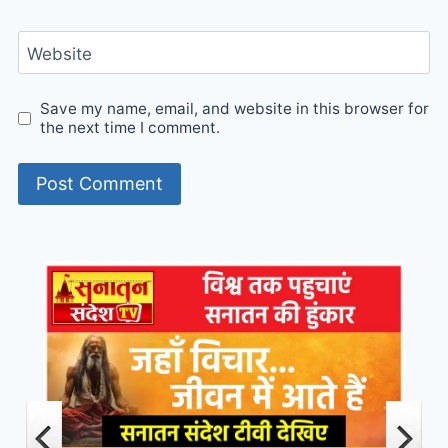
Website
Save my name, email, and website in this browser for
the next time I comment.