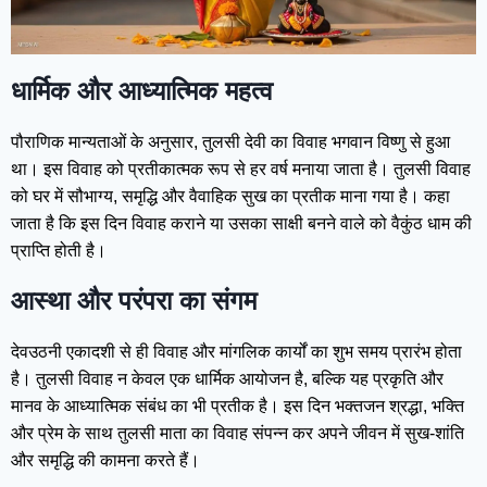
धार्मिक और आध्यात्मिक महत्व
पौराणिक मान्यताओं के अनुसार, तुलसी देवी का विवाह भगवान विष्णु से हुआ
था। इस विवाह को प्रतीकात्मक रूप से हर वर्ष मनाया जाता है। तुलसी विवाह
को घर में सौभाग्य, समृद्धि और वैवाहिक सुख का प्रतीक माना गया है। कहा
जाता है कि इस दिन विवाह कराने या उसका साक्षी बनने वाले को वैकुंठ धाम की
प्राप्ति होती है।
आस्था और परंपरा का संगम
देवउठनी एकादशी से ही विवाह और मांगलिक कार्यों का शुभ समय प्रारंभ होता
है। तुलसी विवाह न केवल एक धार्मिक आयोजन है, बल्कि यह प्रकृति और
मानव के आध्यात्मिक संबंध का भी प्रतीक है। इस दिन भक्तजन श्रद्धा, भक्ति
और प्रेम के साथ तुलसी माता का विवाह संपन्न कर अपने जीवन में सुख-शांति
और समृद्धि की कामना करते हैं।