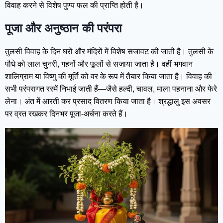
विवाह करने से विशेष पुण्य फल की प्राप्ति होती है।
पूजा और अनुष्ठान की परंपरा
तुलसी विवाह के दिन घरों और मंदिरों में विशेष सजावट की जाती है। तुलसी के
पौधे को लाल चुनरी, गहनों और फूलों से सजाया जाता है। वहीं भगवान
शालिग्राम या विष्णु की मूर्ति को वर के रूप में तैयार किया जाता है। विवाह की
सभी परंपरागत रस्में निभाई जाती हैं—जैसे हल्दी, चावल, माला पहनाना और फेरे
लेना। अंत में आरती कर प्रसाद वितरण किया जाता है। श्रद्धालु इस अवसर
पर व्रत रखकर दिनभर पूजा-अर्चना करते हैं।