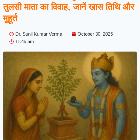
तुलसी माता का विवाह, जानें खास तिथि और
मुहूर्त
Dr. Sunil Kumar Verma
October 30, 2025
11:49 am