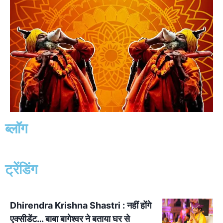
ब्लॉग
ट्रेंडिंग
Dhirendra Krishna Shastri : नहीं होंगे
एक्सीडेंट… बाबा बागेश्वर ने बताया घर से