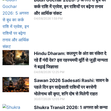
कर्क राशि में प्रवेश, इन राशियों पर बढ़ेगा तनाव
और आर्थिक संकट
04/08/2026
1:59 PM
Hindu Dharam: कलयुग के अंत का संकेत दे
रहे हैं नंदी देव? इस रहस्यमयी मूर्ति से जुड़ी मान्यता
ने बढ़ाई जिज्ञासा
04/08/2026
12:25 PM
Sawan 2026 Sadesati Rashi: सावन के
पहले दिन इन साढ़ेसाती राशियों पर बरसेगी
भोलेनाथ की कृपा, शनि दोष से मिलेगी राहत
30/07/2026
12:05 PM
Shukra Transit 2026: 1 अगस्त को कन्या