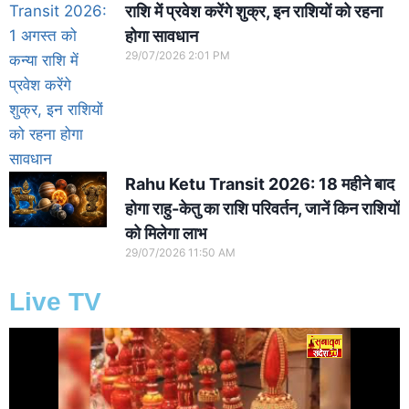
राशि में प्रवेश करेंगे शुक्र, इन राशियों को रहना
होगा सावधान
29/07/2026
2:01 PM
Rahu Ketu Transit 2026: 18 महीने बाद
होगा राहु-केतु का राशि परिवर्तन, जानें किन राशियों
को मिलेगा लाभ
29/07/2026
11:50 AM
Live TV