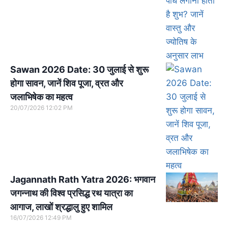
Sawan 2026 Date: 30 जुलाई से शुरू
होगा सावन, जानें शिव पूजा, व्रत और
जलाभिषेक का महत्व
20/07/2026
12:02 PM
Jagannath Rath Yatra 2026: भगवान
जगन्नाथ की विश्व प्रसिद्ध रथ यात्रा का
आगाज, लाखों श्रद्धालु हुए शामिल
16/07/2026
12:49 PM