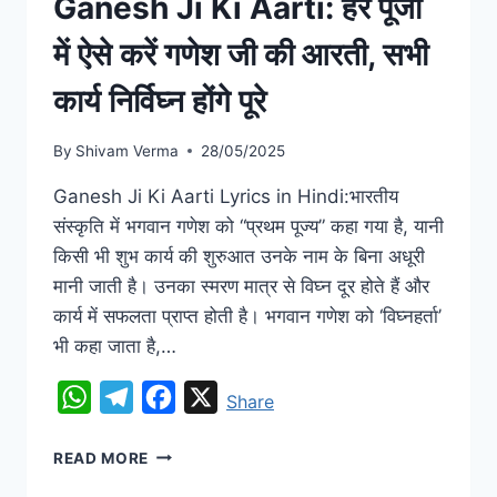
Ganesh Ji Ki Aarti: हर पूजा
में ऐसे करें गणेश जी की आरती, सभी
कार्य निर्विघ्न होंगे पूरे
By
Shivam Verma
28/05/2025
Ganesh Ji Ki Aarti Lyrics in Hindi:भारतीय
संस्कृति में भगवान गणेश को “प्रथम पूज्य” कहा गया है, यानी
किसी भी शुभ कार्य की शुरुआत उनके नाम के बिना अधूरी
मानी जाती है। उनका स्मरण मात्र से विघ्न दूर होते हैं और
कार्य में सफलता प्राप्त होती है। भगवान गणेश को ‘विघ्नहर्ता’
भी कहा जाता है,…
WhatsApp
Telegram
Facebook
X
Share
READ MORE