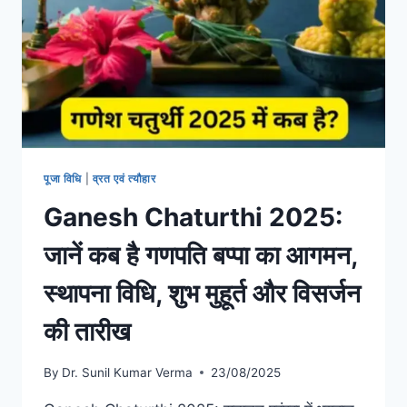
पूजा विधि
|
व्रत एवं त्यौहार
Ganesh Chaturthi 2025:
जानें कब है गणपति बप्पा का आगमन,
स्थापना विधि, शुभ मुहूर्त और विसर्जन
की तारीख
By
Dr. Sunil Kumar Verma
23/08/2025