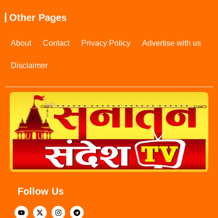
Other Pages
About
Contact
Privacy Policy
Advertise with us
Disclaimer
Follow Us