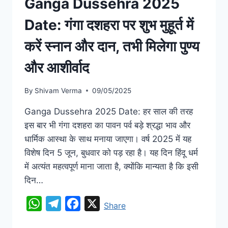
Ganga Dussehra 2025
Date: गंगा दशहरा पर शुभ मुहूर्त में
करें स्नान और दान, तभी मिलेगा पुण्य
और आशीर्वाद
By
Shivam Verma
09/05/2025
Ganga Dussehra 2025 Date: हर साल की तरह
इस बार भी गंगा दशहरा का पावन पर्व बड़े श्रद्धा भाव और
धार्मिक आस्था के साथ मनाया जाएगा। वर्ष 2025 में यह
विशेष दिन 5 जून, बुधवार को पड़ रहा है। यह दिन हिंदू धर्म
में अत्यंत महत्वपूर्ण माना जाता है, क्योंकि मान्यता है कि इसी
दिन…
WhatsApp
Telegram
Facebook
X
Share