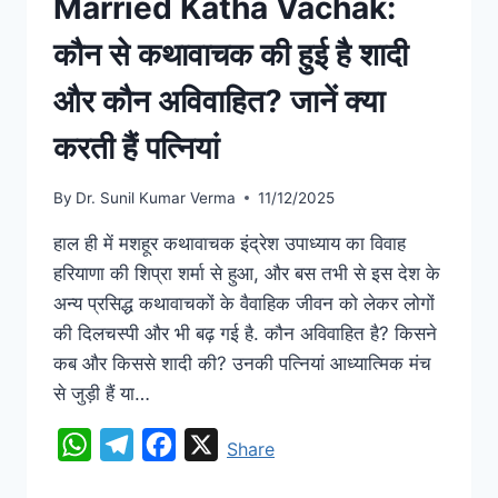
Married Katha Vachak:
कौन से कथावाचक की हुई है शादी
और कौन अविवाहित? जानें क्या
करती हैं पत्नियां
By
Dr. Sunil Kumar Verma
11/12/2025
हाल ही में मशहूर कथावाचक इंद्रेश उपाध्याय का विवाह
हरियाणा की शिप्रा शर्मा से हुआ, और बस तभी से इस देश के
अन्य प्रसिद्ध कथावाचकों के वैवाहिक जीवन को लेकर लोगों
की दिलचस्पी और भी बढ़ गई है. कौन अविवाहित है? किसने
कब और किससे शादी की? उनकी पत्नियां आध्यात्मिक मंच
से जुड़ी हैं या…
WhatsApp
Telegram
Facebook
X
Share