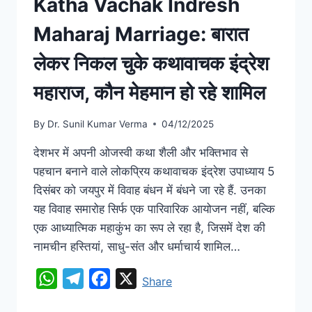
Katha Vachak Indresh
Maharaj Marriage: बारात
लेकर निकल चुके कथावाचक इंद्रेश
महाराज, कौन मेहमान हो रहे शामिल
By
Dr. Sunil Kumar Verma
04/12/2025
देशभर में अपनी ओजस्वी कथा शैली और भक्तिभाव से
पहचान बनाने वाले लोकप्रिय कथावाचक इंद्रेश उपाध्याय 5
दिसंबर को जयपुर में विवाह बंधन में बंधने जा रहे हैं. उनका
यह विवाह समारोह सिर्फ एक पारिवारिक आयोजन नहीं, बल्कि
एक आध्यात्मिक महाकुंभ का रूप ले रहा है, जिसमें देश की
नामचीन हस्तियां, साधु-संत और धर्माचार्य शामिल…
WhatsApp
Telegram
Facebook
X
Share