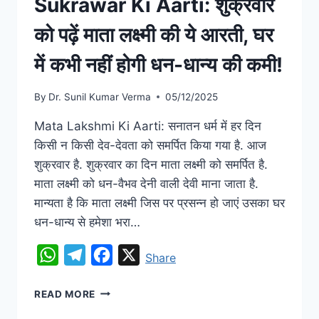
Sukrawar Ki Aarti: शुक्रवार
को पढ़ें माता लक्ष्मी की ये आरती, घर
में कभी नहीं होगी धन-धान्य की कमी!
By
Dr. Sunil Kumar Verma
05/12/2025
Mata Lakshmi Ki Aarti: सनातन धर्म में हर दिन
किसी न किसी देव-देवता को समर्पित किया गया है. आज
शुक्रवार है. शुक्रवार का दिन माता लक्ष्मी को समर्पित है.
माता लक्ष्मी को धन-वैभव देनी वाली देवी माना जाता है.
मान्यता है कि माता लक्ष्मी जिस पर प्रसन्न हो जाएं उसका घर
धन-धान्य से हमेशा भरा…
WhatsApp
Telegram
Facebook
X
Share
READ MORE