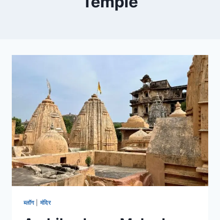
Temple
ब्लॉग
|
मंदिर