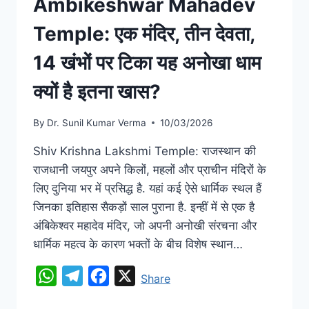
Ambikeshwar Mahadev
Temple: एक मंदिर, तीन देवता,
14 खंभों पर टिका यह अनोखा धाम
क्यों है इतना खास?
By
Dr. Sunil Kumar Verma
10/03/2026
Shiv Krishna Lakshmi Temple: राजस्थान की
राजधानी जयपुर अपने किलों, महलों और प्राचीन मंदिरों के
लिए दुनिया भर में प्रसिद्ध है. यहां कई ऐसे धार्मिक स्थल हैं
जिनका इतिहास सैकड़ों साल पुराना है. इन्हीं में से एक है
अंबिकेश्वर महादेव मंदिर, जो अपनी अनोखी संरचना और
धार्मिक महत्व के कारण भक्तों के बीच विशेष स्थान…
WhatsApp
Telegram
Facebook
X
Share