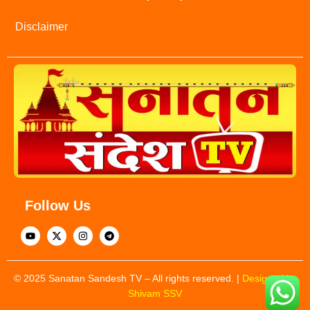
Disclaimer
Follow Us
© 2025 Sanatan Sandesh TV – All rights reserved. |
Designed by
Shivam SSV