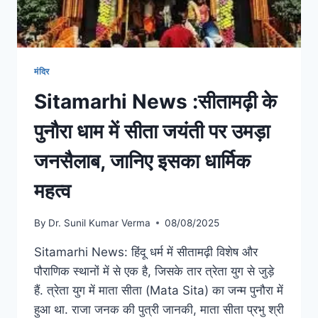
मंदिर
Sitamarhi News :सीतामढ़ी के
पुनौरा धाम में सीता जयंती पर उमड़ा
जनसैलाब, जानिए इसका धार्मिक
महत्व
By
Dr. Sunil Kumar Verma
08/08/2025
Sitamarhi News: हिंदू धर्म में सीतामढ़ी विशेष और
पौराणिक स्थानों में से एक है, जिसके तार त्रेता युग से जुड़े
हैं. त्रेता युग में माता सीता (Mata Sita) का जन्म पुनौरा में
हुआ था. राजा जनक की पुत्री जानकी, माता सीता प्रभु श्री